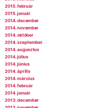
2015. február
2015. január
2014. december
2014. november
2014. október
2014. szeptember
2014. augusztus
2014. július
2014. június
2014. április
2014. március
2014. február
2014. január
2013. december
2013. november