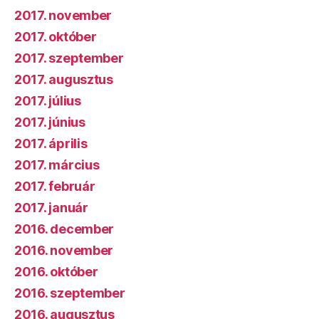
2017. november
2017. október
2017. szeptember
2017. augusztus
2017. július
2017. június
2017. április
2017. március
2017. február
2017. január
2016. december
2016. november
2016. október
2016. szeptember
2016. augusztus