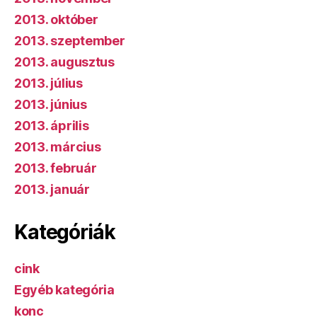
2013. október
2013. szeptember
2013. augusztus
2013. július
2013. június
2013. április
2013. március
2013. február
2013. január
Kategóriák
cink
Egyéb kategória
konc