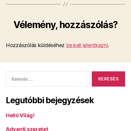
Vélemény, hozzászólás?
Hozzászólás küldéséhez
be kell jelentkezni
.
Keresés:
Legutóbbi bejegyzések
Helló Világ!
Adventi szeretet