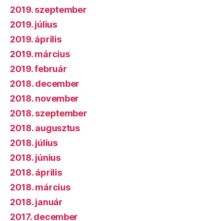
2019. szeptember
2019. július
2019. április
2019. március
2019. február
2018. december
2018. november
2018. szeptember
2018. augusztus
2018. július
2018. június
2018. április
2018. március
2018. január
2017. december