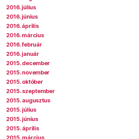
2016. július
2016. június
2016. április
2016. március
2016. február
2016. január
2015. december
2015. november
2015. október
2015. szeptember
2015. augusztus
2015. július
2015. június
2015. április
2015. március