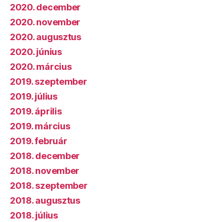
2020. december
2020. november
2020. augusztus
2020. június
2020. március
2019. szeptember
2019. július
2019. április
2019. március
2019. február
2018. december
2018. november
2018. szeptember
2018. augusztus
2018. július