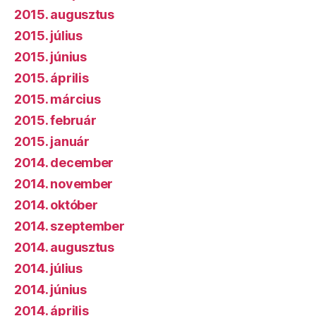
2015. augusztus
2015. július
2015. június
2015. április
2015. március
2015. február
2015. január
2014. december
2014. november
2014. október
2014. szeptember
2014. augusztus
2014. július
2014. június
2014. április