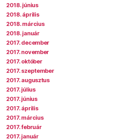
2018. június
2018. április
2018. március
2018. január
2017. december
2017. november
2017. október
2017. szeptember
2017. augusztus
2017. július
2017. június
2017. április
2017. március
2017. február
2017. január