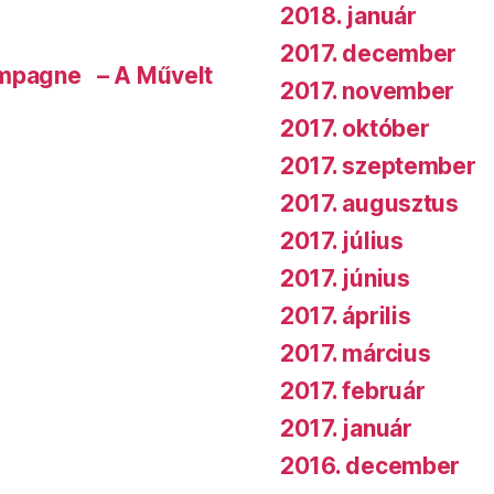
2018. január
2017. december
ampagne – A Művelt
2017. november
2017. október
2017. szeptember
2017. augusztus
2017. július
2017. június
2017. április
2017. március
2017. február
2017. január
2016. december