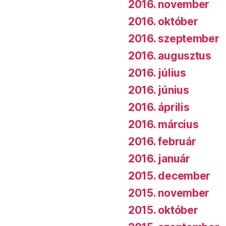
2016. november
2016. október
2016. szeptember
2016. augusztus
2016. július
2016. június
2016. április
2016. március
2016. február
2016. január
2015. december
2015. november
2015. október