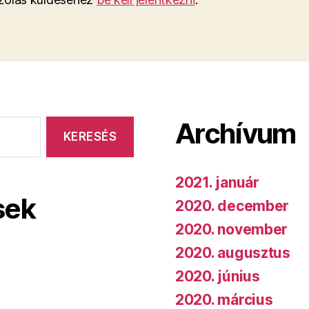
Archívum
2021. január
sek
2020. december
2020. november
2020. augusztus
2020. június
2020. március