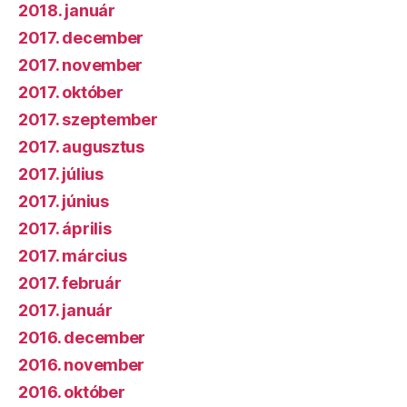
2018. január
2017. december
2017. november
2017. október
2017. szeptember
2017. augusztus
2017. július
2017. június
2017. április
2017. március
2017. február
2017. január
2016. december
2016. november
2016. október