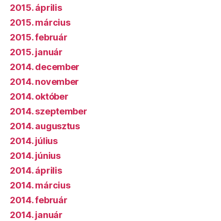
2015. április
2015. március
2015. február
2015. január
2014. december
2014. november
2014. október
2014. szeptember
2014. augusztus
2014. július
2014. június
2014. április
2014. március
2014. február
2014. január