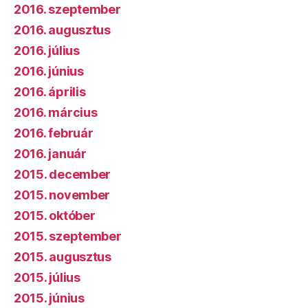
2016. szeptember
2016. augusztus
2016. július
2016. június
2016. április
2016. március
2016. február
2016. január
2015. december
2015. november
2015. október
2015. szeptember
2015. augusztus
2015. július
2015. június