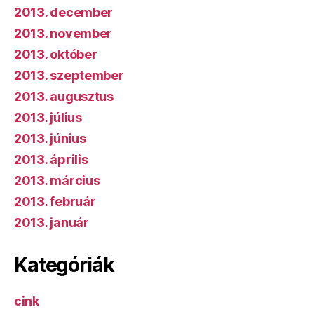
2013. december
2013. november
2013. október
2013. szeptember
2013. augusztus
2013. július
2013. június
2013. április
2013. március
2013. február
2013. január
Kategóriák
cink