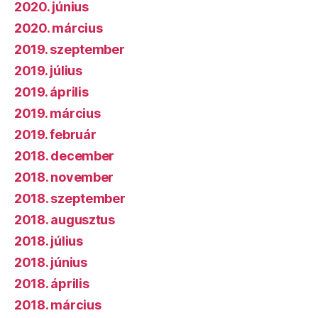
2020. június
2020. március
2019. szeptember
2019. július
2019. április
2019. március
2019. február
2018. december
2018. november
2018. szeptember
2018. augusztus
2018. július
2018. június
2018. április
2018. március