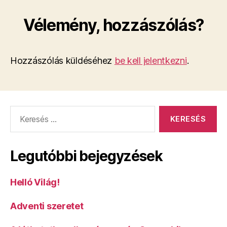
Vélemény, hozzászólás?
Hozzászólás küldéséhez
be kell jelentkezni
.
Keresés:
Legutóbbi bejegyzések
Helló Világ!
Adventi szeretet