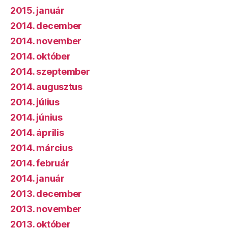
2015. január
2014. december
2014. november
2014. október
2014. szeptember
2014. augusztus
2014. július
2014. június
2014. április
2014. március
2014. február
2014. január
2013. december
2013. november
2013. október