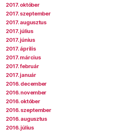
2017. október
2017. szeptember
2017. augusztus
2017. július
2017. június
2017. április
2017. március
2017. február
2017. január
2016. december
2016. november
2016. október
2016. szeptember
2016. augusztus
2016. július