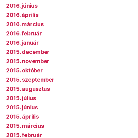
2016. június
2016. április
2016. március
2016. február
2016. január
2015. december
2015. november
2015. október
2015. szeptember
2015. augusztus
2015. július
2015. június
2015. április
2015. március
2015. február