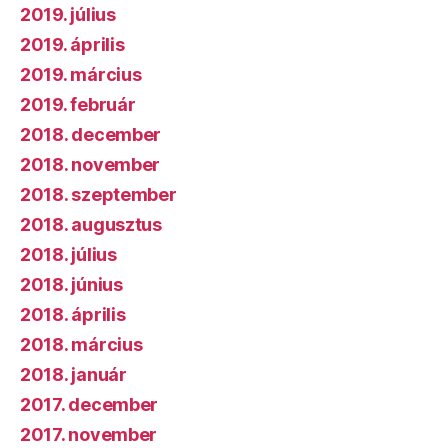
2019. július
2019. április
2019. március
2019. február
2018. december
2018. november
2018. szeptember
2018. augusztus
2018. július
2018. június
2018. április
2018. március
2018. január
2017. december
2017. november