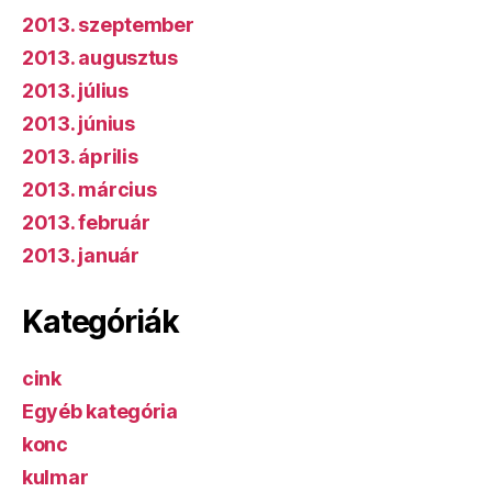
2013. szeptember
2013. augusztus
2013. július
2013. június
2013. április
2013. március
2013. február
2013. január
Kategóriák
cink
Egyéb kategória
konc
kulmar