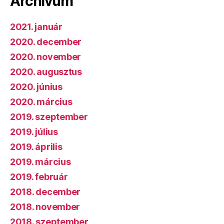
Archívum
2021. január
2020. december
2020. november
2020. augusztus
2020. június
2020. március
2019. szeptember
2019. július
2019. április
2019. március
2019. február
2018. december
2018. november
2018. szeptember