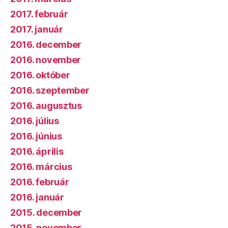
2017. február
2017. január
2016. december
2016. november
2016. október
2016. szeptember
2016. augusztus
2016. július
2016. június
2016. április
2016. március
2016. február
2016. január
2015. december
2015. november