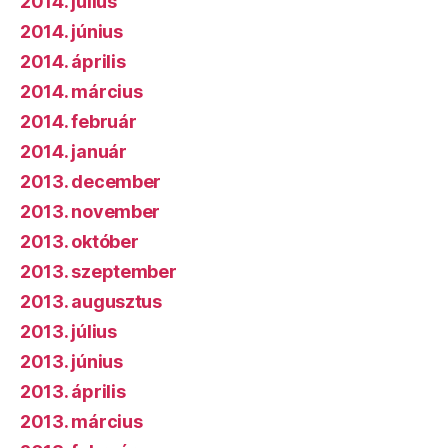
2014. július
2014. június
2014. április
2014. március
2014. február
2014. január
2013. december
2013. november
2013. október
2013. szeptember
2013. augusztus
2013. július
2013. június
2013. április
2013. március