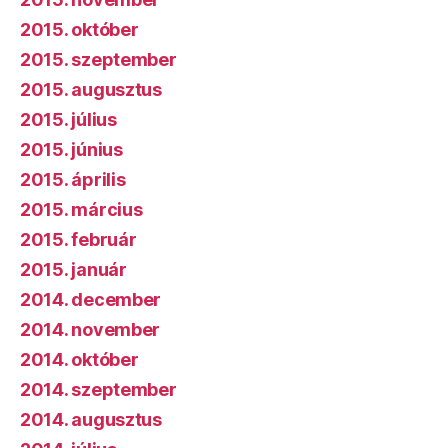
2015. október
2015. szeptember
2015. augusztus
2015. július
2015. június
2015. április
2015. március
2015. február
2015. január
2014. december
2014. november
2014. október
2014. szeptember
2014. augusztus