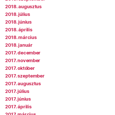
2018. augusztus
2018. július
2018. június
2018. április
2018. március
2018. január
2017. december
2017. november
2017. október
2017. szeptember
2017. augusztus
2017. július
2017. június
2017. április
2017. március