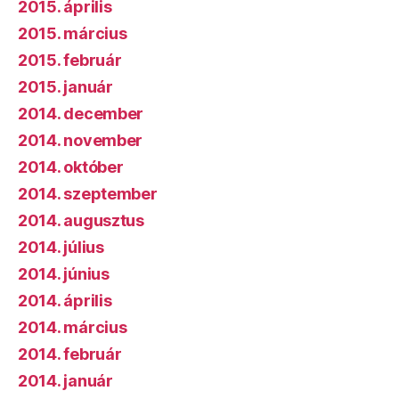
2015. április
2015. március
2015. február
2015. január
2014. december
2014. november
2014. október
2014. szeptember
2014. augusztus
2014. július
2014. június
2014. április
2014. március
2014. február
2014. január