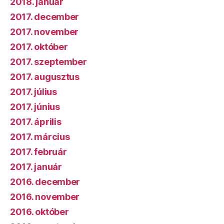
2018. január
2017. december
2017. november
2017. október
2017. szeptember
2017. augusztus
2017. július
2017. június
2017. április
2017. március
2017. február
2017. január
2016. december
2016. november
2016. október