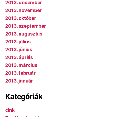
2013. december
2013. november
2013. október
2013. szeptember
2013. augusztus
2013. július
2013. június
2013. április
2013. március
2013. február
2013. január
Kategóriák
cink