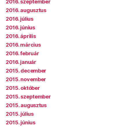
2016. szeptember
2016. augusztus
2016. július
2016. június
2016. április
2016. március
2016. február
2016. január
2015. december
2015. november
2015. október
2015. szeptember
2015. augusztus
2015. július
2015. június