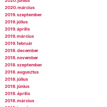
2020. június
2020. március
2019. szeptember
2019. július
2019. április
2019. március
2019. február
2018. december
2018. november
2018. szeptember
2018. augusztus
2018. július
2018. június
2018. április
2018. március