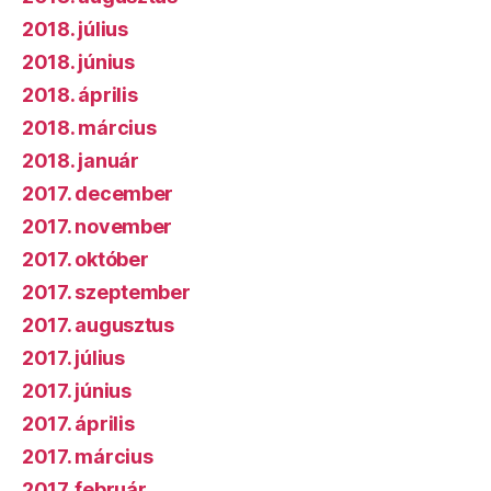
2018. július
2018. június
2018. április
2018. március
2018. január
2017. december
2017. november
2017. október
2017. szeptember
2017. augusztus
2017. július
2017. június
2017. április
2017. március
2017. február