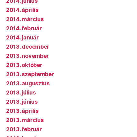
2014. június
2014. április
2014. március
2014. február
2014. január
2013. december
2013. november
2013. október
2013. szeptember
2013. augusztus
2013. július
2013. június
2013. április
2013. március
2013. február