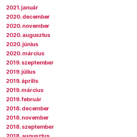
2021. január
2020. december
2020. november
2020. augusztus
2020. június
2020. március
2019. szeptember
2019. július
2019. április
2019. március
2019. február
2018. december
2018. november
2018. szeptember
2018. augusztus