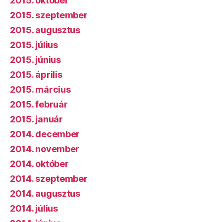
2015. október
2015. szeptember
2015. augusztus
2015. július
2015. június
2015. április
2015. március
2015. február
2015. január
2014. december
2014. november
2014. október
2014. szeptember
2014. augusztus
2014. július