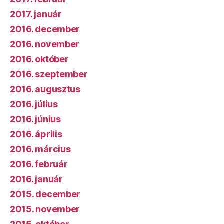
2017. január
2016. december
2016. november
2016. október
2016. szeptember
2016. augusztus
2016. július
2016. június
2016. április
2016. március
2016. február
2016. január
2015. december
2015. november