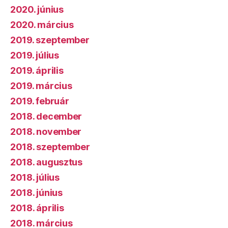
2020. június
2020. március
2019. szeptember
2019. július
2019. április
2019. március
2019. február
2018. december
2018. november
2018. szeptember
2018. augusztus
2018. július
2018. június
2018. április
2018. március