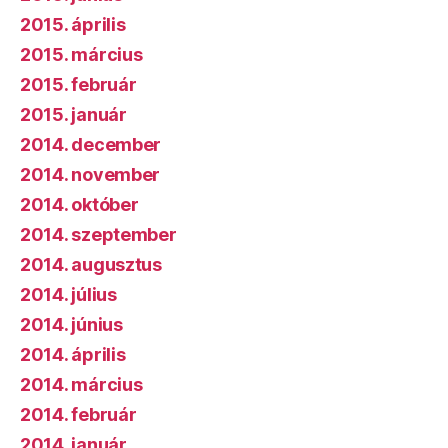
2015. április
2015. március
2015. február
2015. január
2014. december
2014. november
2014. október
2014. szeptember
2014. augusztus
2014. július
2014. június
2014. április
2014. március
2014. február
2014. január