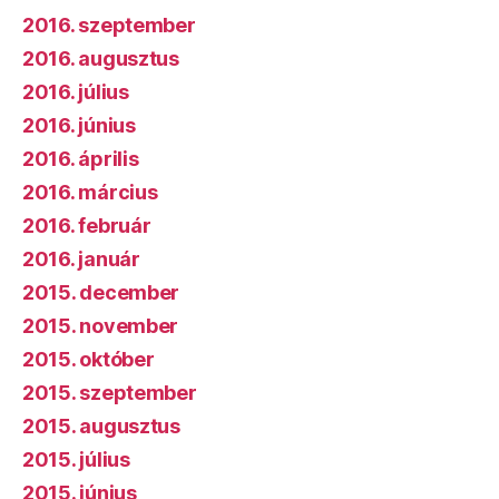
2016. szeptember
2016. augusztus
2016. július
2016. június
2016. április
2016. március
2016. február
2016. január
2015. december
2015. november
2015. október
2015. szeptember
2015. augusztus
2015. július
2015. június