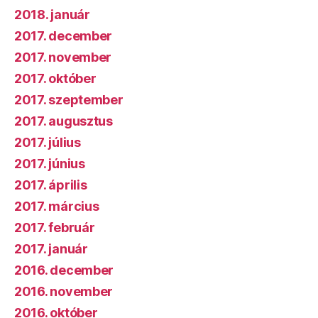
2018. január
2017. december
2017. november
2017. október
2017. szeptember
2017. augusztus
2017. július
2017. június
2017. április
2017. március
2017. február
2017. január
2016. december
2016. november
2016. október