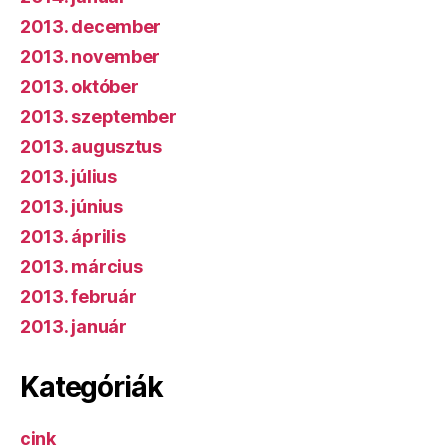
2013. december
2013. november
2013. október
2013. szeptember
2013. augusztus
2013. július
2013. június
2013. április
2013. március
2013. február
2013. január
Kategóriák
cink