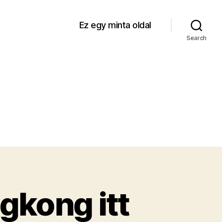
Ez egy minta oldal
Search
gkong itt