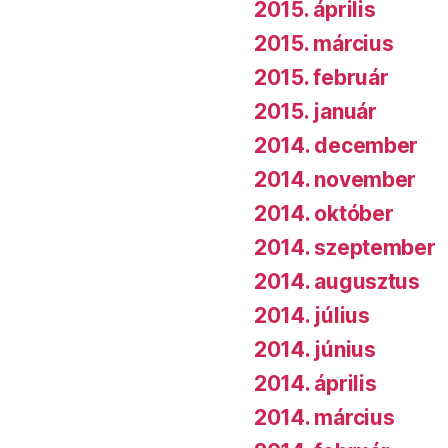
2015. április
2015. március
2015. február
2015. január
2014. december
2014. november
2014. október
2014. szeptember
2014. augusztus
2014. július
2014. június
2014. április
2014. március