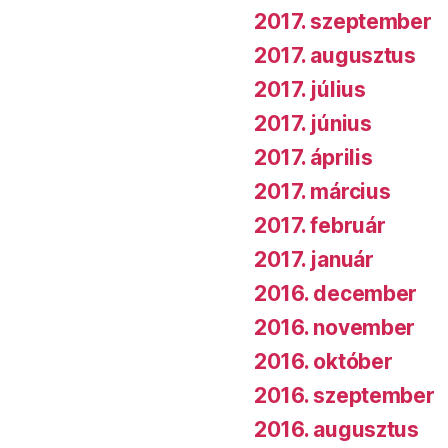
2017. szeptember
2017. augusztus
2017. július
2017. június
2017. április
2017. március
2017. február
2017. január
2016. december
2016. november
2016. október
2016. szeptember
2016. augusztus