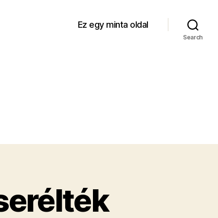
Ez egy minta oldal
Search
serélték