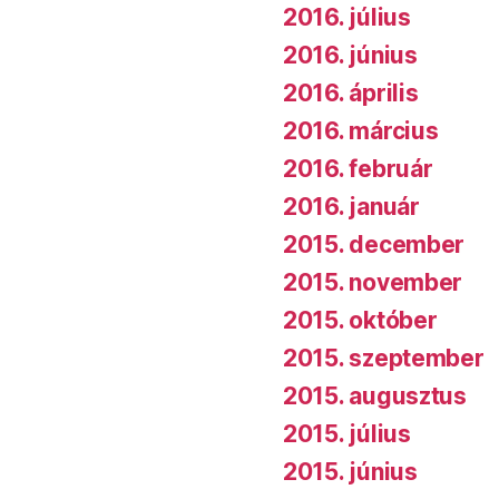
2016. július
2016. június
2016. április
2016. március
2016. február
2016. január
2015. december
2015. november
2015. október
2015. szeptember
2015. augusztus
2015. július
2015. június