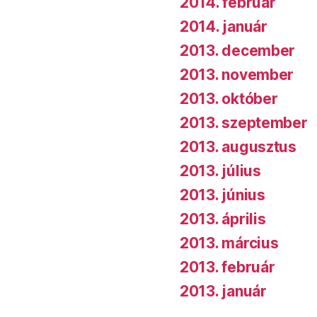
2014. február
2014. január
2013. december
2013. november
2013. október
2013. szeptember
2013. augusztus
2013. július
2013. június
2013. április
2013. március
2013. február
2013. január