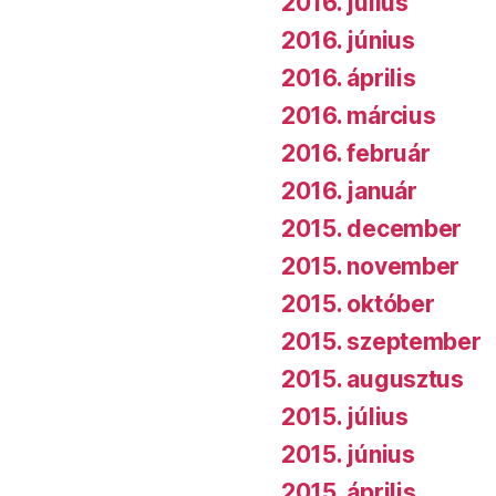
2016. július
2016. június
2016. április
2016. március
2016. február
2016. január
2015. december
2015. november
2015. október
2015. szeptember
2015. augusztus
2015. július
2015. június
2015. április