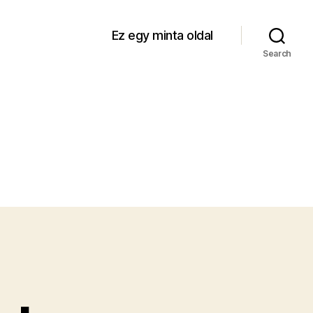
Ez egy minta oldal
Search