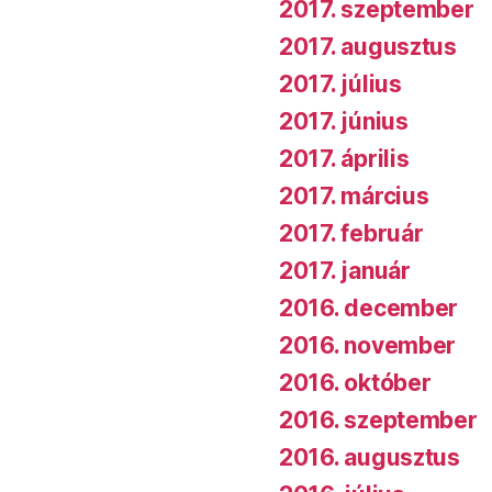
2017. szeptember
2017. augusztus
2017. július
2017. június
2017. április
2017. március
2017. február
2017. január
2016. december
2016. november
2016. október
2016. szeptember
2016. augusztus