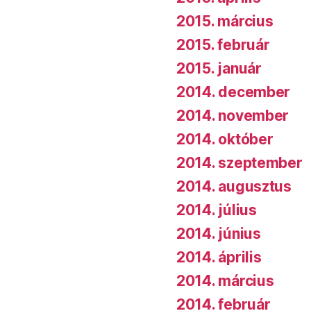
2015. március
2015. február
2015. január
2014. december
2014. november
2014. október
2014. szeptember
2014. augusztus
2014. július
2014. június
2014. április
2014. március
2014. február