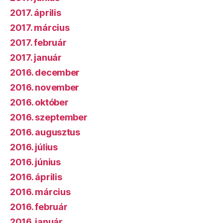
2017. április
2017. március
2017. február
2017. január
2016. december
2016. november
2016. október
2016. szeptember
2016. augusztus
2016. július
2016. június
2016. április
2016. március
2016. február
2016. január