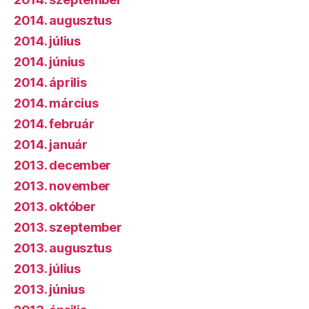
2014. augusztus
2014. július
2014. június
2014. április
2014. március
2014. február
2014. január
2013. december
2013. november
2013. október
2013. szeptember
2013. augusztus
2013. július
2013. június