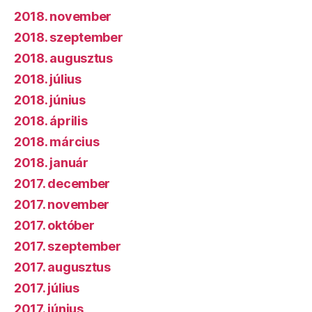
2018. november
2018. szeptember
2018. augusztus
2018. július
2018. június
2018. április
2018. március
2018. január
2017. december
2017. november
2017. október
2017. szeptember
2017. augusztus
2017. július
2017. június