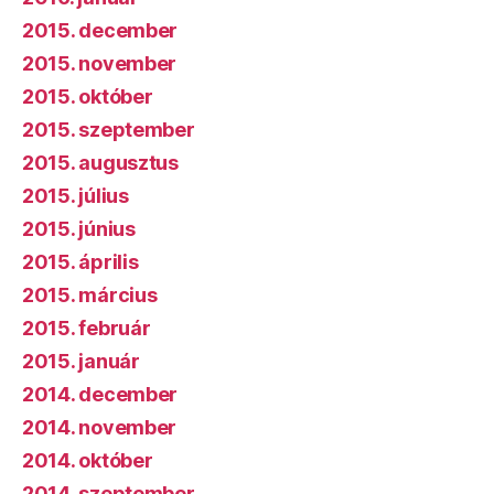
2015. december
2015. november
2015. október
2015. szeptember
2015. augusztus
2015. július
2015. június
2015. április
2015. március
2015. február
2015. január
2014. december
2014. november
2014. október
2014. szeptember