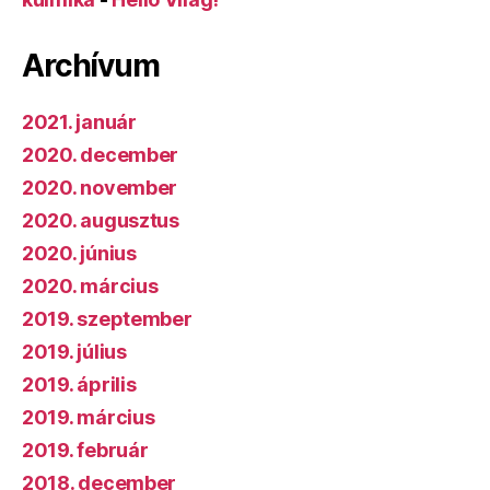
Archívum
2021. január
2020. december
2020. november
2020. augusztus
2020. június
2020. március
2019. szeptember
2019. július
2019. április
2019. március
2019. február
2018. december