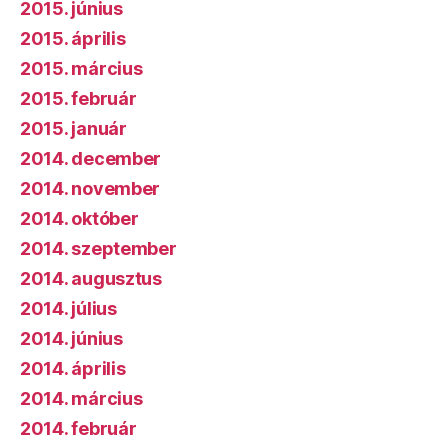
2015. június
2015. április
2015. március
2015. február
2015. január
2014. december
2014. november
2014. október
2014. szeptember
2014. augusztus
2014. július
2014. június
2014. április
2014. március
2014. február