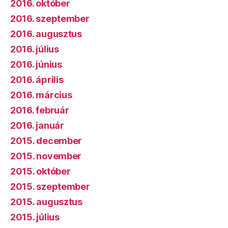
2016. október
2016. szeptember
2016. augusztus
2016. július
2016. június
2016. április
2016. március
2016. február
2016. január
2015. december
2015. november
2015. október
2015. szeptember
2015. augusztus
2015. július