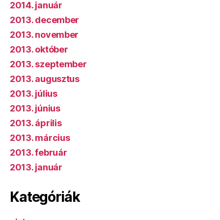
2014. január
2013. december
2013. november
2013. október
2013. szeptember
2013. augusztus
2013. július
2013. június
2013. április
2013. március
2013. február
2013. január
Kategóriák