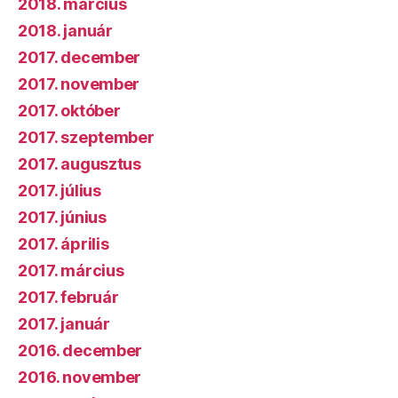
2018. március
2018. január
2017. december
2017. november
2017. október
2017. szeptember
2017. augusztus
2017. július
2017. június
2017. április
2017. március
2017. február
2017. január
2016. december
2016. november