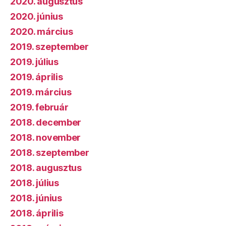
2020. augusztus
2020. június
2020. március
2019. szeptember
2019. július
2019. április
2019. március
2019. február
2018. december
2018. november
2018. szeptember
2018. augusztus
2018. július
2018. június
2018. április