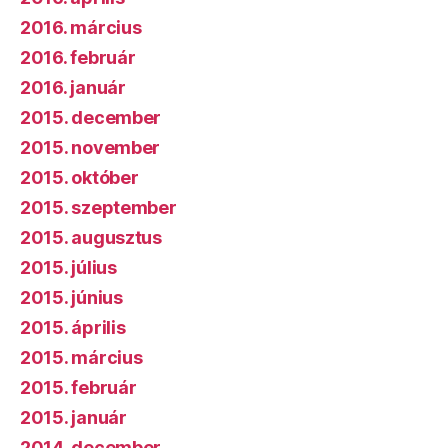
2016. március
2016. február
2016. január
2015. december
2015. november
2015. október
2015. szeptember
2015. augusztus
2015. július
2015. június
2015. április
2015. március
2015. február
2015. január
2014. december