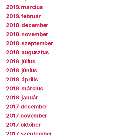
2019. március
2019. február
2018. december
2018. november
2018. szeptember
2018. augusztus
2018. július
2018. június
2018. április
2018. március
2018. január
2017. december
2017. november
2017. október
2017. szeptember