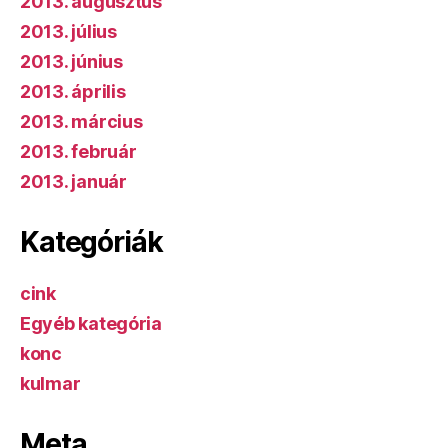
2013. augusztus
2013. július
2013. június
2013. április
2013. március
2013. február
2013. január
Kategóriák
cink
Egyéb kategória
konc
kulmar
Meta