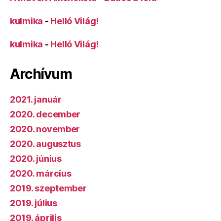
kulmika
-
Helló Világ!
kulmika
-
Helló Világ!
Archívum
2021. január
2020. december
2020. november
2020. augusztus
2020. június
2020. március
2019. szeptember
2019. július
2019. április