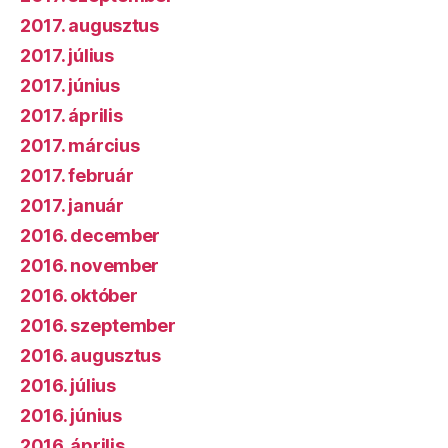
2017. augusztus
2017. július
2017. június
2017. április
2017. március
2017. február
2017. január
2016. december
2016. november
2016. október
2016. szeptember
2016. augusztus
2016. július
2016. június
2016. április