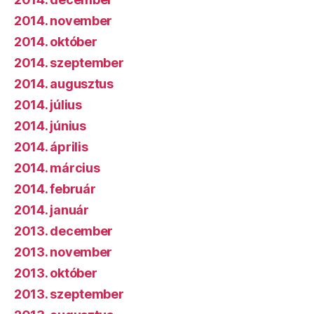
2014. november
2014. október
2014. szeptember
2014. augusztus
2014. július
2014. június
2014. április
2014. március
2014. február
2014. január
2013. december
2013. november
2013. október
2013. szeptember