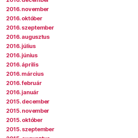
2016. november
2016. október
2016. szeptember
2016. augusztus
2016. július
2016. június
2016. április
2016. március
2016. február
2016. január
2015. december
2015. november
2015. október
2015. szeptember