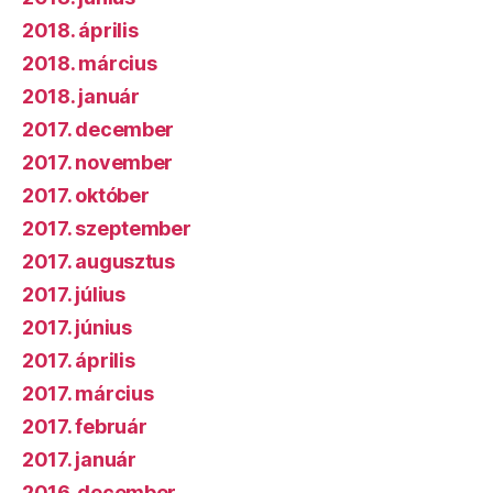
2018. április
2018. március
2018. január
2017. december
2017. november
2017. október
2017. szeptember
2017. augusztus
2017. július
2017. június
2017. április
2017. március
2017. február
2017. január
2016. december