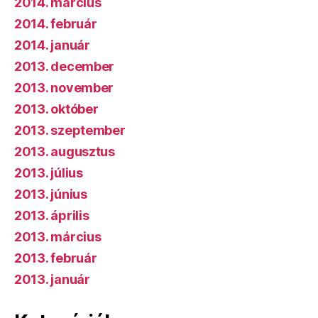
2014. március
2014. február
2014. január
2013. december
2013. november
2013. október
2013. szeptember
2013. augusztus
2013. július
2013. június
2013. április
2013. március
2013. február
2013. január