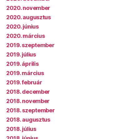
2020. november
2020. augusztus
2020. június
2020. március
2019. szeptember
2019. július
2019. április
2019. március
2019. február
2018. december
2018. november
2018. szeptember
2018. augusztus
2018. július
2018. június