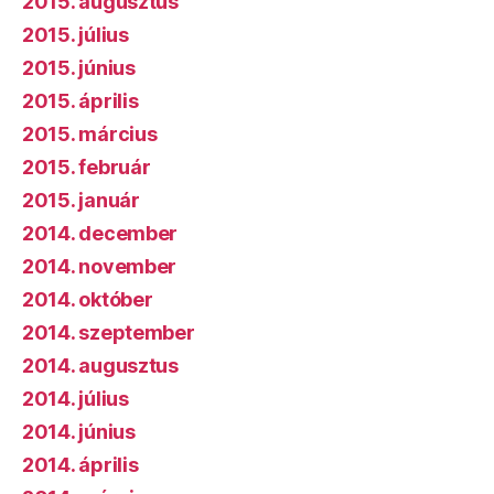
2015. augusztus
2015. július
2015. június
2015. április
2015. március
2015. február
2015. január
2014. december
2014. november
2014. október
2014. szeptember
2014. augusztus
2014. július
2014. június
2014. április