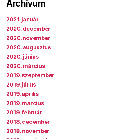
Archívum
2021. január
2020. december
2020. november
2020. augusztus
2020. június
2020. március
2019. szeptember
2019. július
2019. április
2019. március
2019. február
2018. december
2018. november