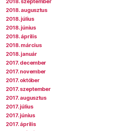
2018. szeptember
2018. augusztus
2018. július
2018. június
2018. április
2018. március
2018. január
2017. december
2017. november
2017. október
2017. szeptember
2017. augusztus
2017. július
2017. június
2017. április