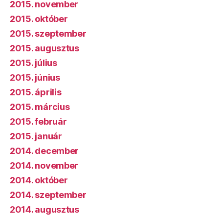
2015. november
2015. október
2015. szeptember
2015. augusztus
2015. július
2015. június
2015. április
2015. március
2015. február
2015. január
2014. december
2014. november
2014. október
2014. szeptember
2014. augusztus