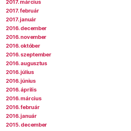
2017. március
2017. február
2017. január
2016. december
2016. november
2016. október
2016. szeptember
2016. augusztus
2016. július
2016. június
2016. április
2016. március
2016. február
2016. január
2015. december