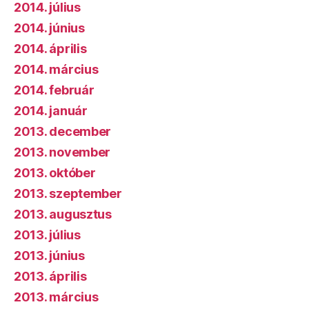
2014. július
2014. június
2014. április
2014. március
2014. február
2014. január
2013. december
2013. november
2013. október
2013. szeptember
2013. augusztus
2013. július
2013. június
2013. április
2013. március