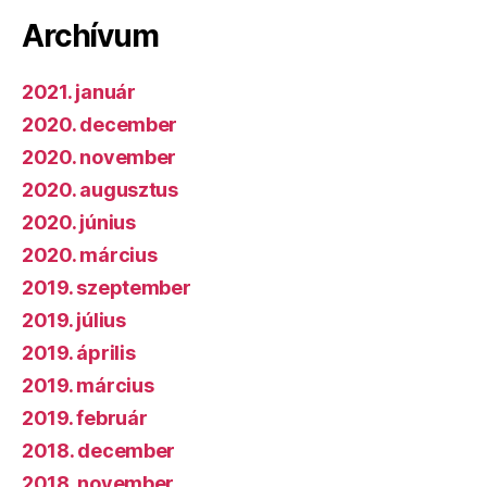
Archívum
2021. január
2020. december
2020. november
2020. augusztus
2020. június
2020. március
2019. szeptember
2019. július
2019. április
2019. március
2019. február
2018. december
2018. november