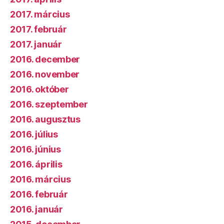
2017. március
2017. február
2017. január
2016. december
2016. november
2016. október
2016. szeptember
2016. augusztus
2016. július
2016. június
2016. április
2016. március
2016. február
2016. január