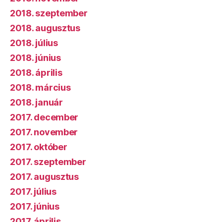
2018. szeptember
2018. augusztus
2018. július
2018. június
2018. április
2018. március
2018. január
2017. december
2017. november
2017. október
2017. szeptember
2017. augusztus
2017. július
2017. június
2017. április