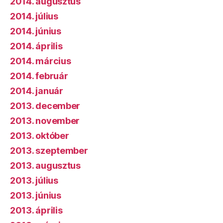
2014. augusztus
2014. július
2014. június
2014. április
2014. március
2014. február
2014. január
2013. december
2013. november
2013. október
2013. szeptember
2013. augusztus
2013. július
2013. június
2013. április