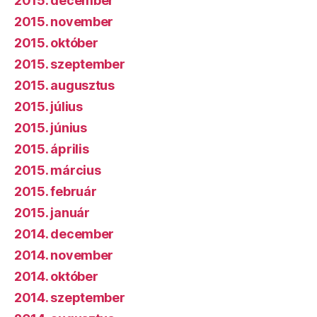
2015. december
2015. november
2015. október
2015. szeptember
2015. augusztus
2015. július
2015. június
2015. április
2015. március
2015. február
2015. január
2014. december
2014. november
2014. október
2014. szeptember