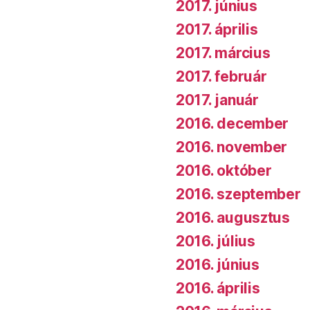
2017. június
2017. április
2017. március
2017. február
2017. január
2016. december
2016. november
2016. október
2016. szeptember
2016. augusztus
2016. július
2016. június
2016. április