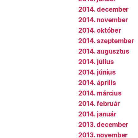
2014. december
2014. november
2014. október
2014. szeptember
2014. augusztus
2014. július
2014. június
2014. április
2014. március
2014. február
2014. január
2013. december
2013. november