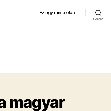
Ez egy minta oldal
Search
 a magyar