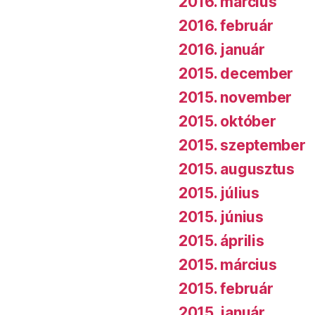
2016. március
2016. február
2016. január
2015. december
2015. november
2015. október
2015. szeptember
2015. augusztus
2015. július
2015. június
2015. április
2015. március
2015. február
2015. január