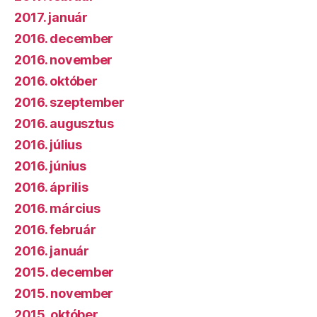
2017. január
2016. december
2016. november
2016. október
2016. szeptember
2016. augusztus
2016. július
2016. június
2016. április
2016. március
2016. február
2016. január
2015. december
2015. november
2015. október