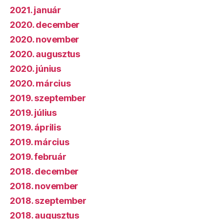
2021. január
2020. december
2020. november
2020. augusztus
2020. június
2020. március
2019. szeptember
2019. július
2019. április
2019. március
2019. február
2018. december
2018. november
2018. szeptember
2018. augusztus