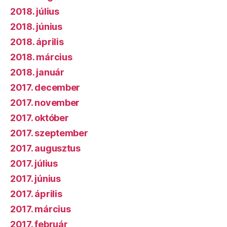
2018. július
2018. június
2018. április
2018. március
2018. január
2017. december
2017. november
2017. október
2017. szeptember
2017. augusztus
2017. július
2017. június
2017. április
2017. március
2017. február