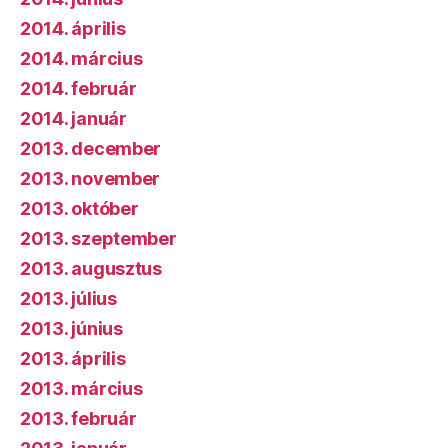
2014. április
2014. március
2014. február
2014. január
2013. december
2013. november
2013. október
2013. szeptember
2013. augusztus
2013. július
2013. június
2013. április
2013. március
2013. február