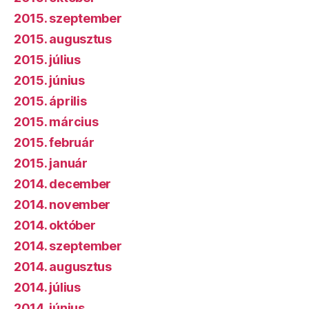
2015. szeptember
2015. augusztus
2015. július
2015. június
2015. április
2015. március
2015. február
2015. január
2014. december
2014. november
2014. október
2014. szeptember
2014. augusztus
2014. július
2014. június