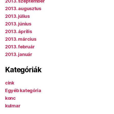
2013. szeptember
2013. augusztus
2013. július
2013. június
2013. április
2013. március
2013. február
2013. január
Kategóriák
cink
Egyéb kategória
konc
kulmar