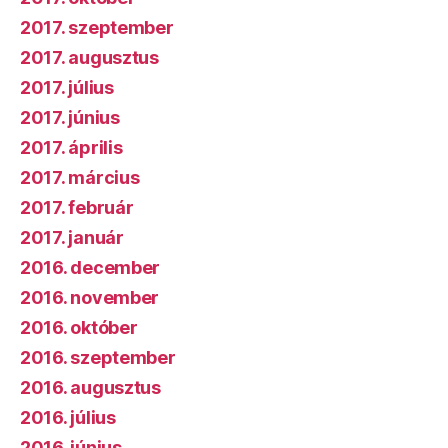
2017. szeptember
2017. augusztus
2017. július
2017. június
2017. április
2017. március
2017. február
2017. január
2016. december
2016. november
2016. október
2016. szeptember
2016. augusztus
2016. július
2016. június