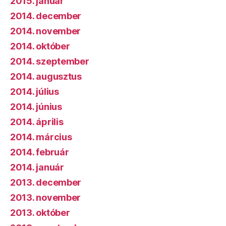
2015. január
2014. december
2014. november
2014. október
2014. szeptember
2014. augusztus
2014. július
2014. június
2014. április
2014. március
2014. február
2014. január
2013. december
2013. november
2013. október