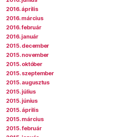
2016. április
2016. március
2016. február
2016. január
2015. december
2015. november
2015. október
2015. szeptember
2015. augusztus
2015. július
2015. június
2015. április
2015. március
2015. február