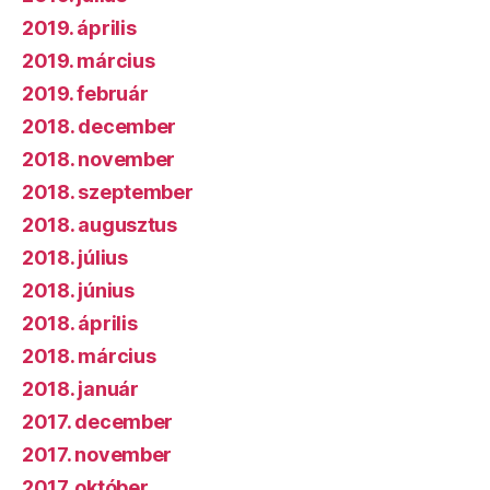
2019. április
2019. március
2019. február
2018. december
2018. november
2018. szeptember
2018. augusztus
2018. július
2018. június
2018. április
2018. március
2018. január
2017. december
2017. november
2017. október