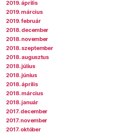
2019. április
2019. március
2019. február
2018. december
2018. november
2018. szeptember
2018. augusztus
2018. július
2018. június
2018. április
2018. március
2018. január
2017. december
2017. november
2017. október