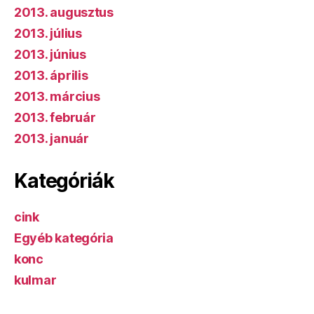
2013. augusztus
2013. július
2013. június
2013. április
2013. március
2013. február
2013. január
Kategóriák
cink
Egyéb kategória
konc
kulmar