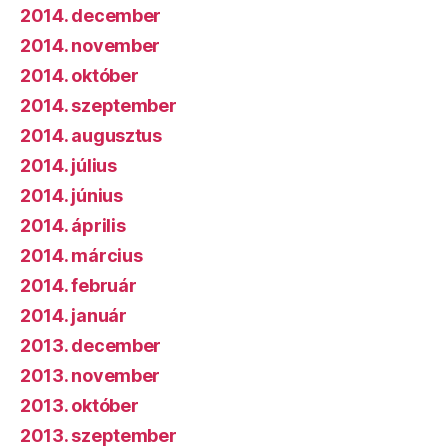
2014. december
2014. november
2014. október
2014. szeptember
2014. augusztus
2014. július
2014. június
2014. április
2014. március
2014. február
2014. január
2013. december
2013. november
2013. október
2013. szeptember