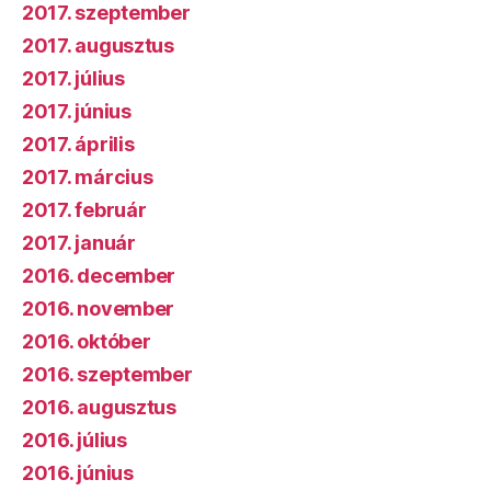
2017. szeptember
2017. augusztus
2017. július
2017. június
2017. április
2017. március
2017. február
2017. január
2016. december
2016. november
2016. október
2016. szeptember
2016. augusztus
2016. július
2016. június