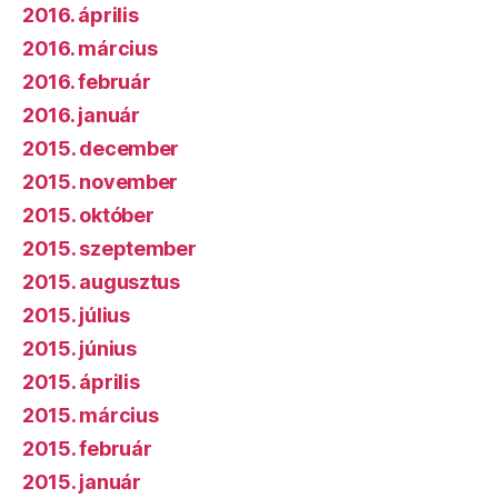
2016. április
2016. március
2016. február
2016. január
2015. december
2015. november
2015. október
2015. szeptember
2015. augusztus
2015. július
2015. június
2015. április
2015. március
2015. február
2015. január