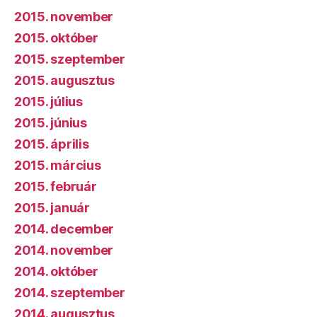
2015. november
2015. október
2015. szeptember
2015. augusztus
2015. július
2015. június
2015. április
2015. március
2015. február
2015. január
2014. december
2014. november
2014. október
2014. szeptember
2014. augusztus