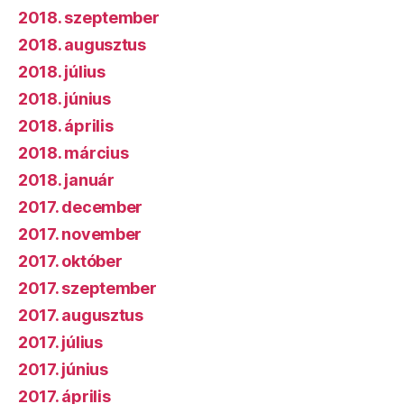
2018. szeptember
2018. augusztus
2018. július
2018. június
2018. április
2018. március
2018. január
2017. december
2017. november
2017. október
2017. szeptember
2017. augusztus
2017. július
2017. június
2017. április