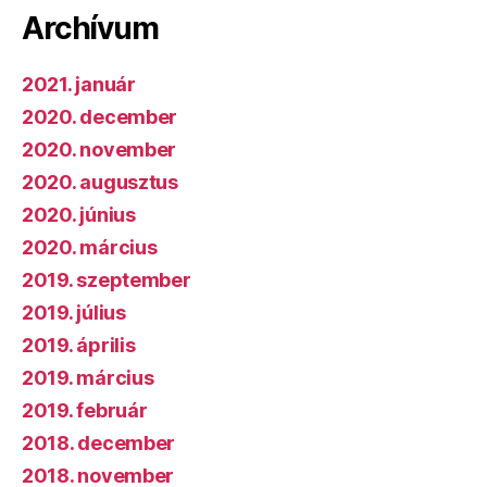
Archívum
2021. január
2020. december
2020. november
2020. augusztus
2020. június
2020. március
2019. szeptember
2019. július
2019. április
2019. március
2019. február
2018. december
2018. november