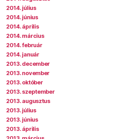
2014. július
2014. június
2014. április
2014. március
2014. február
2014. január
2013. december
2013. november
2013. október
2013. szeptember
2013. augusztus
2013. július
2013. június
2013. április
2013. március