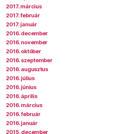
2017. március
2017. február
2017. január
2016. december
2016. november
2016. október
2016. szeptember
2016. augusztus
2016. július
2016. június
2016. április
2016. március
2016. február
2016. január
2015. december