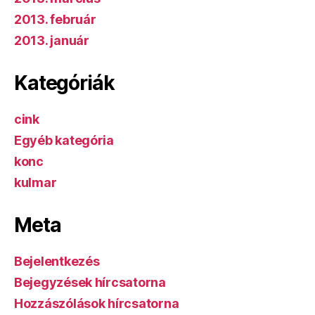
2013. február
2013. január
Kategóriák
cink
Egyéb kategória
konc
kulmar
Meta
Bejelentkezés
Bejegyzések hírcsatorna
Hozzászólások hírcsatorna