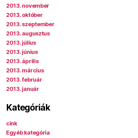
2013. november
2013. október
2013. szeptember
2013. augusztus
2013. július
2013. június
2013. április
2013. március
2013. február
2013. január
Kategóriák
cink
Egyéb kategória