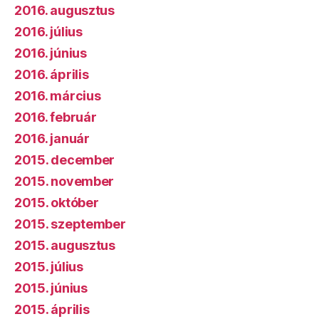
2016. augusztus
2016. július
2016. június
2016. április
2016. március
2016. február
2016. január
2015. december
2015. november
2015. október
2015. szeptember
2015. augusztus
2015. július
2015. június
2015. április