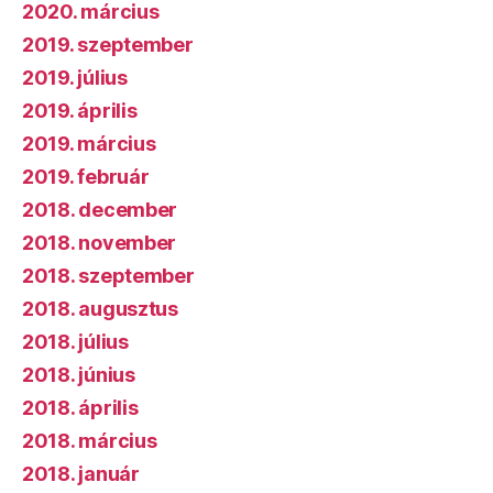
2020. március
2019. szeptember
2019. július
2019. április
2019. március
2019. február
2018. december
2018. november
2018. szeptember
2018. augusztus
2018. július
2018. június
2018. április
2018. március
2018. január