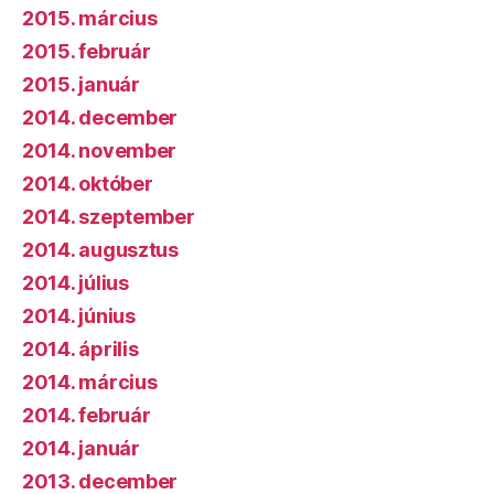
2015. március
2015. február
2015. január
2014. december
2014. november
2014. október
2014. szeptember
2014. augusztus
2014. július
2014. június
2014. április
2014. március
2014. február
2014. január
2013. december