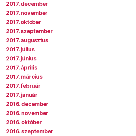
2017. december
2017. november
2017. október
2017. szeptember
2017. augusztus
2017. július
2017. június
2017. április
2017. március
2017. február
2017. január
2016. december
2016. november
2016. október
2016. szeptember