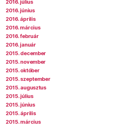
2016. július
2016. június
2016. április
2016. március
2016. február
2016. január
2015. december
2015. november
2015. október
2015. szeptember
2015. augusztus
2015. július
2015. június
2015. április
2015. március