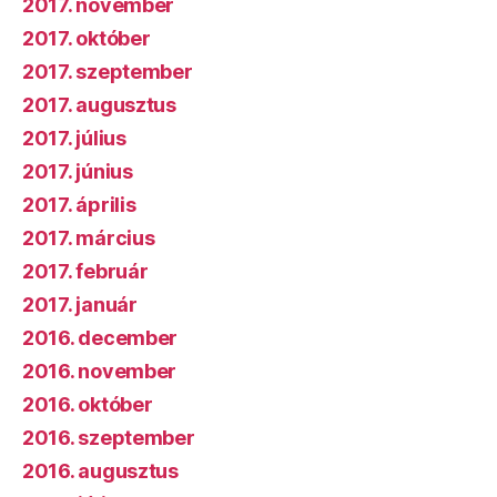
2017. november
2017. október
2017. szeptember
2017. augusztus
2017. július
2017. június
2017. április
2017. március
2017. február
2017. január
2016. december
2016. november
2016. október
2016. szeptember
2016. augusztus