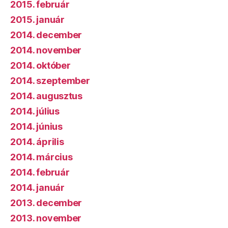
2015. február
2015. január
2014. december
2014. november
2014. október
2014. szeptember
2014. augusztus
2014. július
2014. június
2014. április
2014. március
2014. február
2014. január
2013. december
2013. november