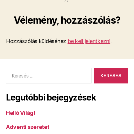
Vélemény, hozzászólás?
Hozzászólás küldéséhez
be kell jelentkezni
.
Keresés:
Legutóbbi bejegyzések
Helló Világ!
Adventi szeretet