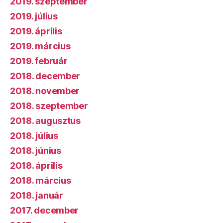
2019. szeptember
2019. július
2019. április
2019. március
2019. február
2018. december
2018. november
2018. szeptember
2018. augusztus
2018. július
2018. június
2018. április
2018. március
2018. január
2017. december