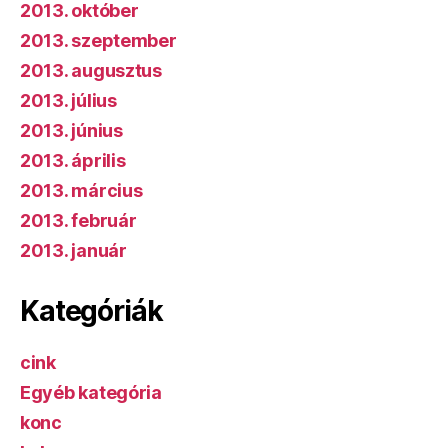
2013. október
2013. szeptember
2013. augusztus
2013. július
2013. június
2013. április
2013. március
2013. február
2013. január
Kategóriák
cink
Egyéb kategória
konc