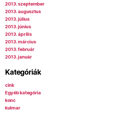
2013. szeptember
2013. augusztus
2013. július
2013. június
2013. április
2013. március
2013. február
2013. január
Kategóriák
cink
Egyéb kategória
konc
kulmar