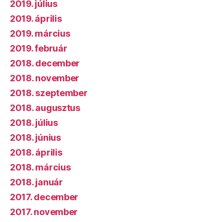
2019. július
2019. április
2019. március
2019. február
2018. december
2018. november
2018. szeptember
2018. augusztus
2018. július
2018. június
2018. április
2018. március
2018. január
2017. december
2017. november