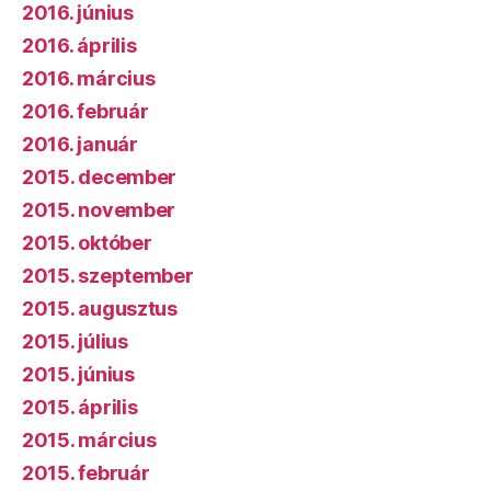
2016. június
2016. április
2016. március
2016. február
2016. január
2015. december
2015. november
2015. október
2015. szeptember
2015. augusztus
2015. július
2015. június
2015. április
2015. március
2015. február