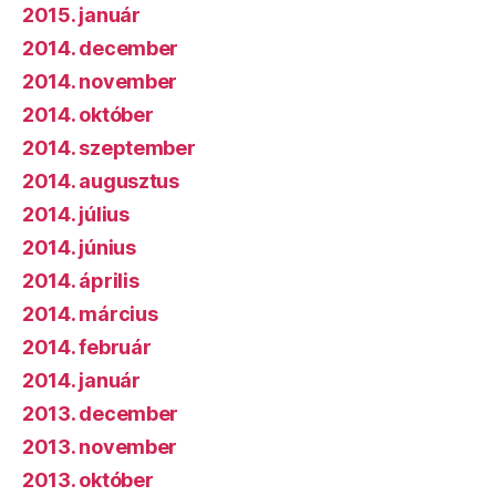
2015. január
2014. december
2014. november
2014. október
2014. szeptember
2014. augusztus
2014. július
2014. június
2014. április
2014. március
2014. február
2014. január
2013. december
2013. november
2013. október