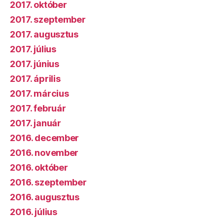
2017. október
2017. szeptember
2017. augusztus
2017. július
2017. június
2017. április
2017. március
2017. február
2017. január
2016. december
2016. november
2016. október
2016. szeptember
2016. augusztus
2016. július