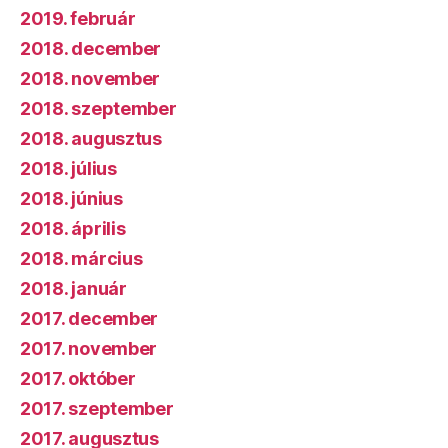
2019. február
2018. december
2018. november
2018. szeptember
2018. augusztus
2018. július
2018. június
2018. április
2018. március
2018. január
2017. december
2017. november
2017. október
2017. szeptember
2017. augusztus