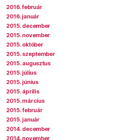
2016. február
2016. január
2015. december
2015. november
2015. október
2015. szeptember
2015. augusztus
2015. július
2015. június
2015. április
2015. március
2015. február
2015. január
2014. december
2014. november