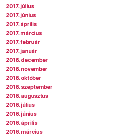
2017. július
2017. június
2017. április
2017. március
2017. február
2017. január
2016. december
2016. november
2016. október
2016. szeptember
2016. augusztus
2016. július
2016. június
2016. április
2016. március