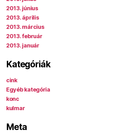
2013. június
2013. április
2013. március
2013. február
2013. január
Kategóriák
cink
Egyéb kategória
konc
kulmar
Meta