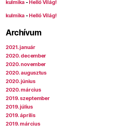
kulmika
-
Helló Világ!
kulmika
-
Helló Világ!
Archívum
2021. január
2020. december
2020. november
2020. augusztus
2020. június
2020. március
2019. szeptember
2019. július
2019. április
2019. március