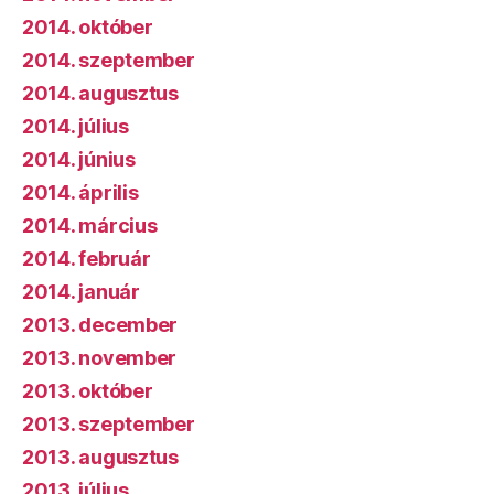
2014. október
2014. szeptember
2014. augusztus
2014. július
2014. június
2014. április
2014. március
2014. február
2014. január
2013. december
2013. november
2013. október
2013. szeptember
2013. augusztus
2013. július