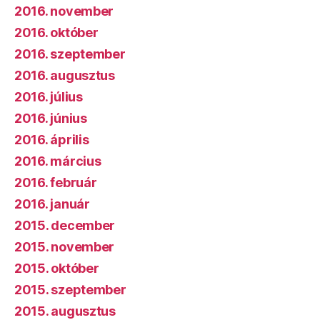
2016. november
2016. október
2016. szeptember
2016. augusztus
2016. július
2016. június
2016. április
2016. március
2016. február
2016. január
2015. december
2015. november
2015. október
2015. szeptember
2015. augusztus