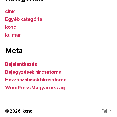
cink
Egyéb kategória
konc
kulmar
Meta
Bejelentkezés
Bejegyzések hírcsatorna
Hozzászólások hírcsatorna
WordPress Magyarország
© 2026.
konc
Fel
↑