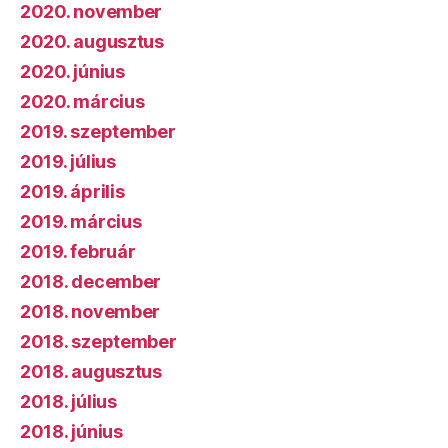
2020. november
2020. augusztus
2020. június
2020. március
2019. szeptember
2019. július
2019. április
2019. március
2019. február
2018. december
2018. november
2018. szeptember
2018. augusztus
2018. július
2018. június