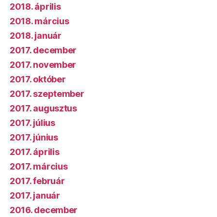
2018. április
2018. március
2018. január
2017. december
2017. november
2017. október
2017. szeptember
2017. augusztus
2017. július
2017. június
2017. április
2017. március
2017. február
2017. január
2016. december