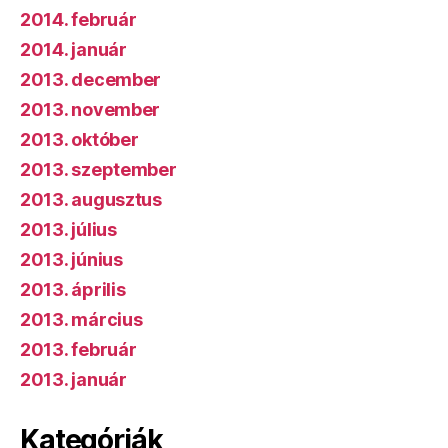
2014. február
2014. január
2013. december
2013. november
2013. október
2013. szeptember
2013. augusztus
2013. július
2013. június
2013. április
2013. március
2013. február
2013. január
Kategóriák