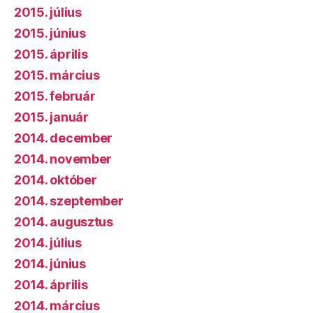
2015. július
2015. június
2015. április
2015. március
2015. február
2015. január
2014. december
2014. november
2014. október
2014. szeptember
2014. augusztus
2014. július
2014. június
2014. április
2014. március