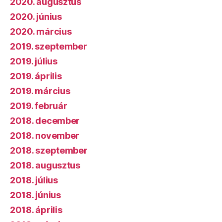
2020. augusztus
2020. június
2020. március
2019. szeptember
2019. július
2019. április
2019. március
2019. február
2018. december
2018. november
2018. szeptember
2018. augusztus
2018. július
2018. június
2018. április