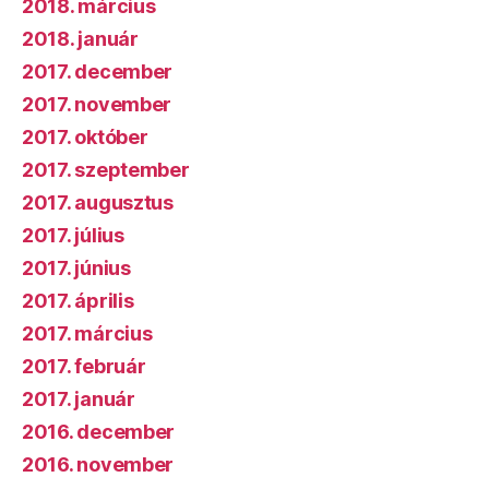
2018. március
2018. január
2017. december
2017. november
2017. október
2017. szeptember
2017. augusztus
2017. július
2017. június
2017. április
2017. március
2017. február
2017. január
2016. december
2016. november