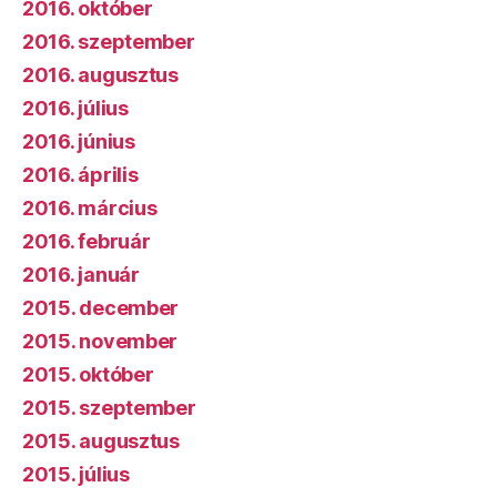
2016. október
2016. szeptember
2016. augusztus
2016. július
2016. június
2016. április
2016. március
2016. február
2016. január
2015. december
2015. november
2015. október
2015. szeptember
2015. augusztus
2015. július