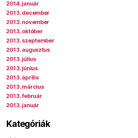
2014. január
2013. december
2013. november
2013. október
2013. szeptember
2013. augusztus
2013. július
2013. június
2013. április
2013. március
2013. február
2013. január
Kategóriák