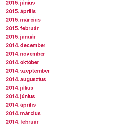
2015. június
2015. április
2015. március
2015. február
2015. január
2014. december
2014. november
2014. október
2014. szeptember
2014. augusztus
2014. július
2014. június
2014. április
2014. március
2014. február