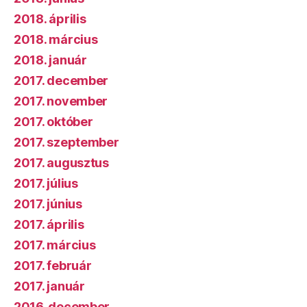
2018. április
2018. március
2018. január
2017. december
2017. november
2017. október
2017. szeptember
2017. augusztus
2017. július
2017. június
2017. április
2017. március
2017. február
2017. január
2016. december