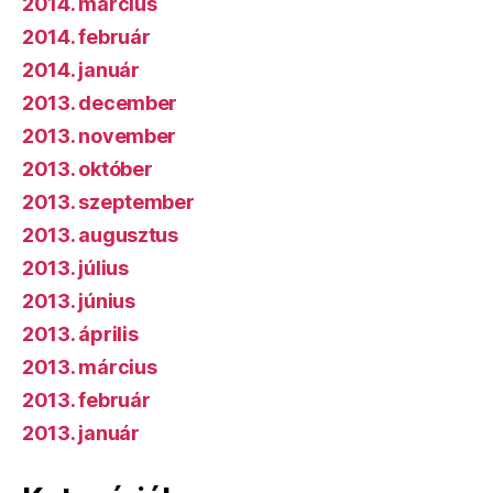
2014. március
2014. február
2014. január
2013. december
2013. november
2013. október
2013. szeptember
2013. augusztus
2013. július
2013. június
2013. április
2013. március
2013. február
2013. január