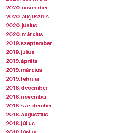
2020. november
2020. augusztus
2020. június
2020. március
2019. szeptember
2019. július
2019. április
2019. március
2019. február
2018. december
2018. november
2018. szeptember
2018. augusztus
2018. július
2018. június