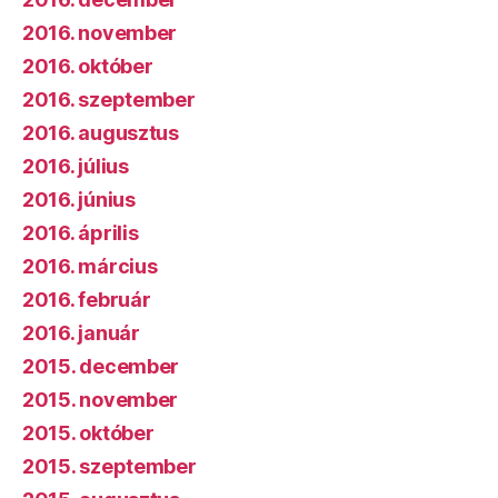
2016. november
2016. október
2016. szeptember
2016. augusztus
2016. július
2016. június
2016. április
2016. március
2016. február
2016. január
2015. december
2015. november
2015. október
2015. szeptember