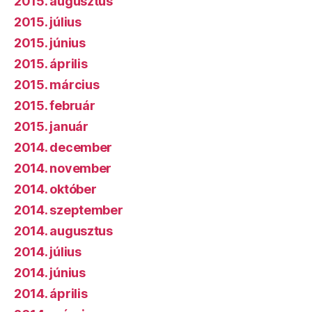
2015. augusztus
2015. július
2015. június
2015. április
2015. március
2015. február
2015. január
2014. december
2014. november
2014. október
2014. szeptember
2014. augusztus
2014. július
2014. június
2014. április