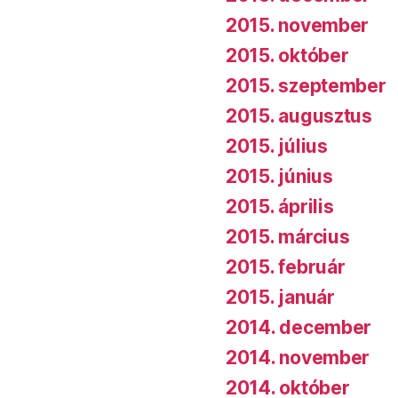
2015. november
2015. október
2015. szeptember
2015. augusztus
2015. július
2015. június
2015. április
2015. március
2015. február
2015. január
2014. december
2014. november
2014. október