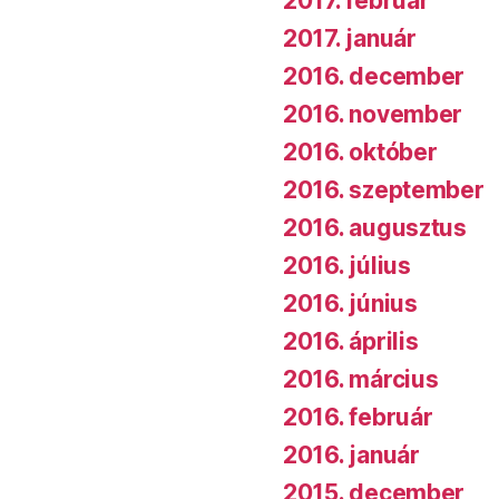
2017. február
2017. január
2016. december
2016. november
2016. október
2016. szeptember
2016. augusztus
2016. július
2016. június
2016. április
2016. március
2016. február
2016. január
2015. december