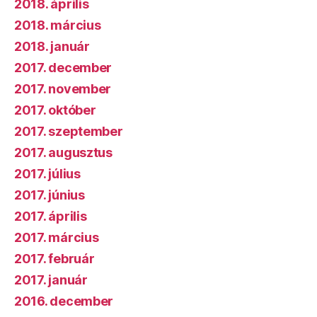
2018. április
2018. március
2018. január
2017. december
2017. november
2017. október
2017. szeptember
2017. augusztus
2017. július
2017. június
2017. április
2017. március
2017. február
2017. január
2016. december