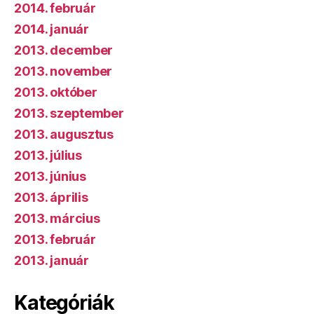
2014. február
2014. január
2013. december
2013. november
2013. október
2013. szeptember
2013. augusztus
2013. július
2013. június
2013. április
2013. március
2013. február
2013. január
Kategóriák