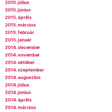
2015. július
2015. június
2015. április
2015. március
2015. február
2015. január
2014. december
2014. november
2014. október
2014. szeptember
2014. augusztus
2014. július
2014. június
2014. április
2014. március