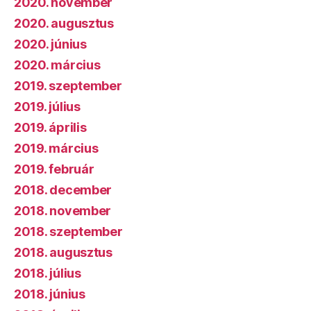
2020. november
2020. augusztus
2020. június
2020. március
2019. szeptember
2019. július
2019. április
2019. március
2019. február
2018. december
2018. november
2018. szeptember
2018. augusztus
2018. július
2018. június