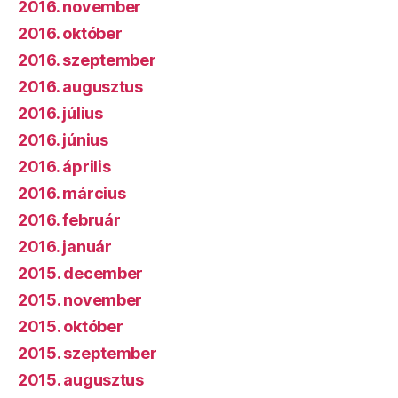
2016. november
2016. október
2016. szeptember
2016. augusztus
2016. július
2016. június
2016. április
2016. március
2016. február
2016. január
2015. december
2015. november
2015. október
2015. szeptember
2015. augusztus