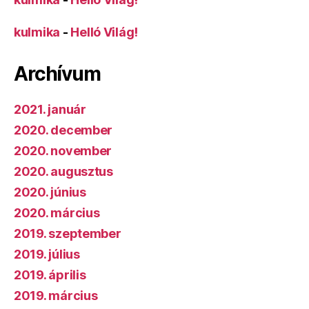
kulmika
-
Helló Világ!
Archívum
2021. január
2020. december
2020. november
2020. augusztus
2020. június
2020. március
2019. szeptember
2019. július
2019. április
2019. március