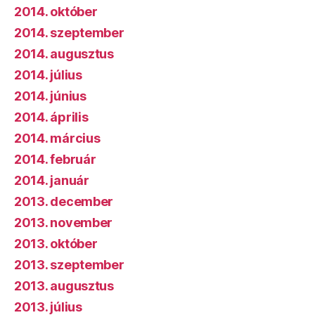
2014. október
2014. szeptember
2014. augusztus
2014. július
2014. június
2014. április
2014. március
2014. február
2014. január
2013. december
2013. november
2013. október
2013. szeptember
2013. augusztus
2013. július