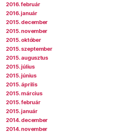
2016. február
2016. január
2015. december
2015. november
2015. október
2015. szeptember
2015. augusztus
2015. július
2015. június
2015. április
2015. március
2015. február
2015. január
2014. december
2014. november