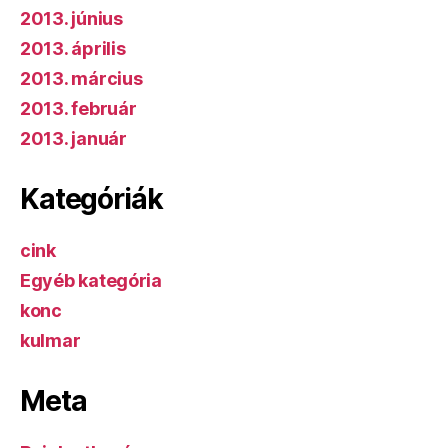
2013. június
2013. április
2013. március
2013. február
2013. január
Kategóriák
cink
Egyéb kategória
konc
kulmar
Meta