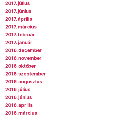
2017. július
2017. június
2017. április
2017. március
2017. február
2017. január
2016. december
2016. november
2016. október
2016. szeptember
2016. augusztus
2016. július
2016. június
2016. április
2016. március