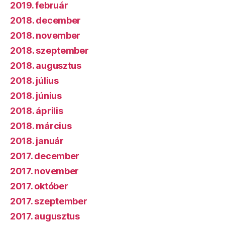
2019. február
2018. december
2018. november
2018. szeptember
2018. augusztus
2018. július
2018. június
2018. április
2018. március
2018. január
2017. december
2017. november
2017. október
2017. szeptember
2017. augusztus