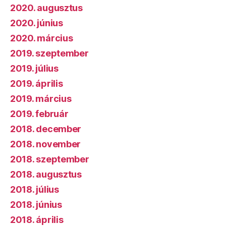
2020. augusztus
2020. június
2020. március
2019. szeptember
2019. július
2019. április
2019. március
2019. február
2018. december
2018. november
2018. szeptember
2018. augusztus
2018. július
2018. június
2018. április