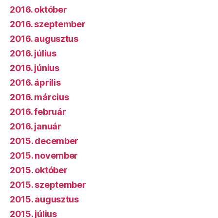
2016. október
2016. szeptember
2016. augusztus
2016. július
2016. június
2016. április
2016. március
2016. február
2016. január
2015. december
2015. november
2015. október
2015. szeptember
2015. augusztus
2015. július