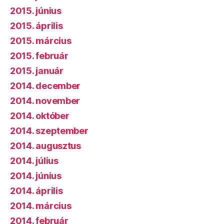
2015. június
2015. április
2015. március
2015. február
2015. január
2014. december
2014. november
2014. október
2014. szeptember
2014. augusztus
2014. július
2014. június
2014. április
2014. március
2014. február