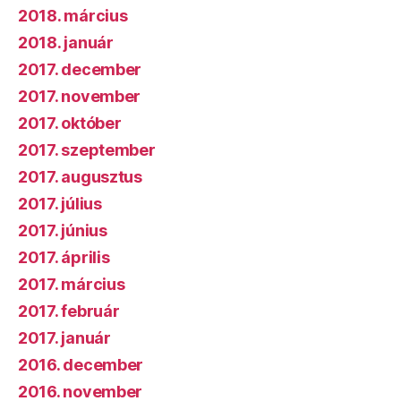
2018. március
2018. január
2017. december
2017. november
2017. október
2017. szeptember
2017. augusztus
2017. július
2017. június
2017. április
2017. március
2017. február
2017. január
2016. december
2016. november