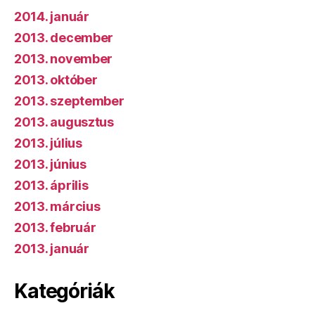
2014. január
2013. december
2013. november
2013. október
2013. szeptember
2013. augusztus
2013. július
2013. június
2013. április
2013. március
2013. február
2013. január
Kategóriák