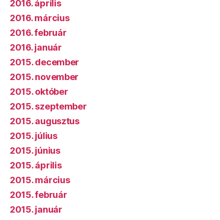
2016. április
2016. március
2016. február
2016. január
2015. december
2015. november
2015. október
2015. szeptember
2015. augusztus
2015. július
2015. június
2015. április
2015. március
2015. február
2015. január