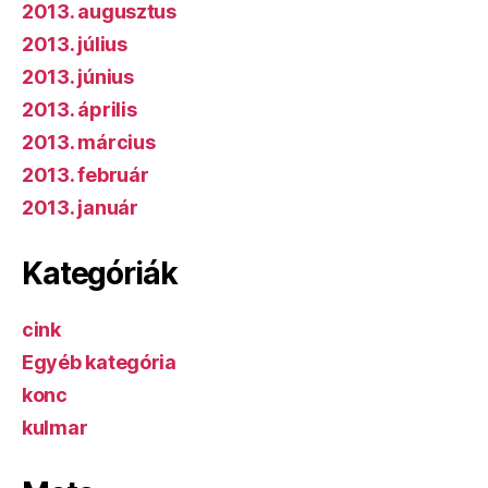
2013. augusztus
2013. július
2013. június
2013. április
2013. március
2013. február
2013. január
Kategóriák
cink
Egyéb kategória
konc
kulmar