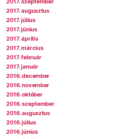
2017. szeptember
2017. augusztus
2017. július
2017. június
2017. április
2017. március
2017. február
2017. január
2016. december
2016. november
2016. október
2016. szeptember
2016. augusztus
2016. július
2016. június