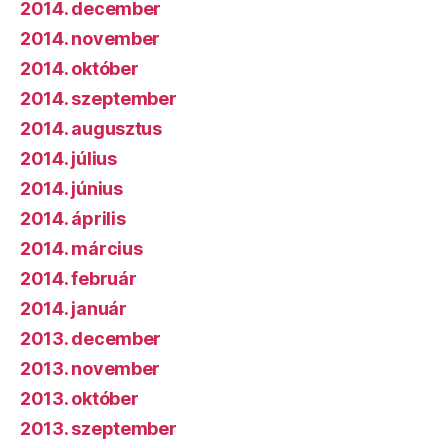
2014. december
2014. november
2014. október
2014. szeptember
2014. augusztus
2014. július
2014. június
2014. április
2014. március
2014. február
2014. január
2013. december
2013. november
2013. október
2013. szeptember