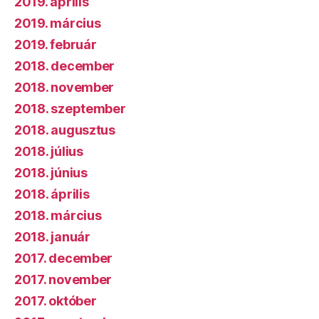
2019. április
2019. március
2019. február
2018. december
2018. november
2018. szeptember
2018. augusztus
2018. július
2018. június
2018. április
2018. március
2018. január
2017. december
2017. november
2017. október