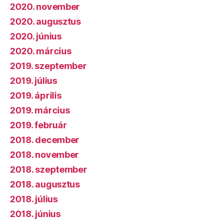
2020. november
2020. augusztus
2020. június
2020. március
2019. szeptember
2019. július
2019. április
2019. március
2019. február
2018. december
2018. november
2018. szeptember
2018. augusztus
2018. július
2018. június