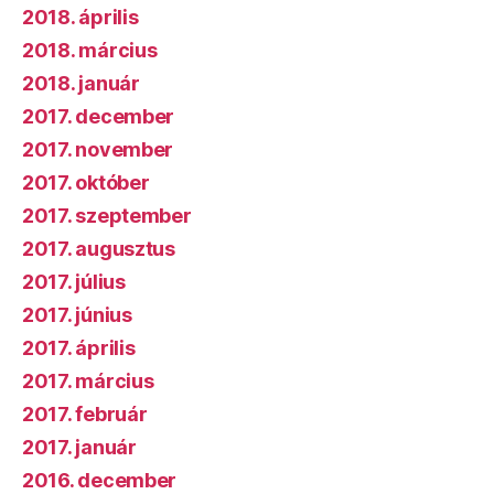
2018. április
2018. március
2018. január
2017. december
2017. november
2017. október
2017. szeptember
2017. augusztus
2017. július
2017. június
2017. április
2017. március
2017. február
2017. január
2016. december