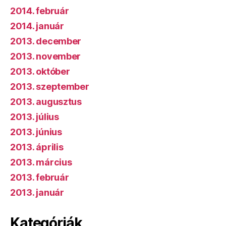
2014. február
2014. január
2013. december
2013. november
2013. október
2013. szeptember
2013. augusztus
2013. július
2013. június
2013. április
2013. március
2013. február
2013. január
Kategóriák