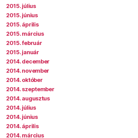
2015. július
2015. június
2015. április
2015. március
2015. február
2015. január
2014. december
2014. november
2014. október
2014. szeptember
2014. augusztus
2014. július
2014. június
2014. április
2014. március