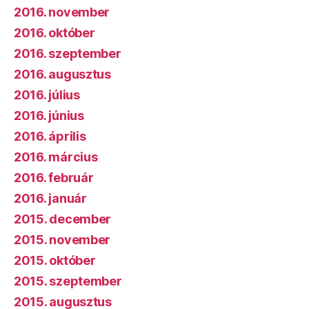
2016. november
2016. október
2016. szeptember
2016. augusztus
2016. július
2016. június
2016. április
2016. március
2016. február
2016. január
2015. december
2015. november
2015. október
2015. szeptember
2015. augusztus