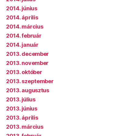
2014. június
2014. április
2014. március
2014. február
2014. január
2013. december
2013. november
2013. október
2013. szeptember
2013. augusztus
2013. július
2013. június
2013. április
2013. március
2013. február