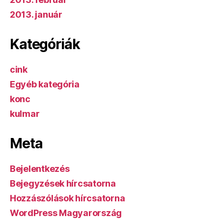
2013. január
Kategóriák
cink
Egyéb kategória
konc
kulmar
Meta
Bejelentkezés
Bejegyzések hírcsatorna
Hozzászólások hírcsatorna
WordPress Magyarország