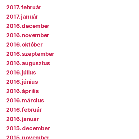
2017. február
2017. január
2016. december
2016. november
2016. október
2016. szeptember
2016. augusztus
2016. július
2016. június
2016. április
2016. március
2016. február
2016. január
2015. december
2015. november