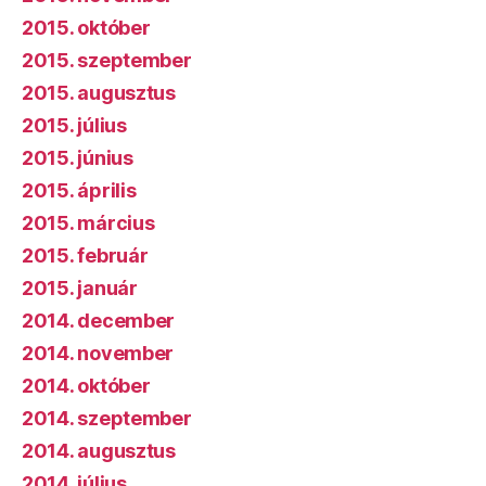
2015. október
2015. szeptember
2015. augusztus
2015. július
2015. június
2015. április
2015. március
2015. február
2015. január
2014. december
2014. november
2014. október
2014. szeptember
2014. augusztus
2014. július