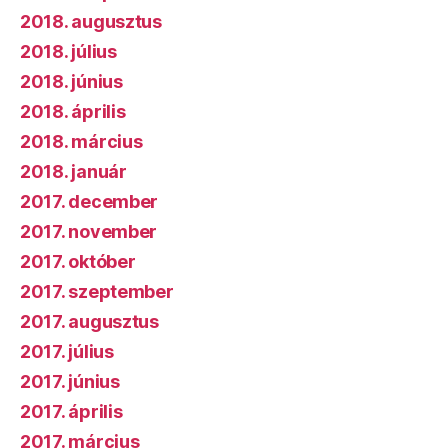
2018. augusztus
2018. július
2018. június
2018. április
2018. március
2018. január
2017. december
2017. november
2017. október
2017. szeptember
2017. augusztus
2017. július
2017. június
2017. április
2017. március