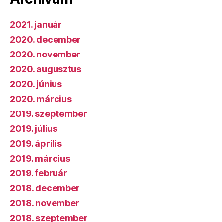
2021. január
2020. december
2020. november
2020. augusztus
2020. június
2020. március
2019. szeptember
2019. július
2019. április
2019. március
2019. február
2018. december
2018. november
2018. szeptember