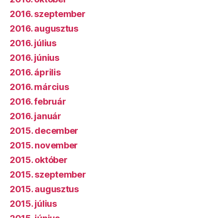
2016. szeptember
2016. augusztus
2016. július
2016. június
2016. április
2016. március
2016. február
2016. január
2015. december
2015. november
2015. október
2015. szeptember
2015. augusztus
2015. július