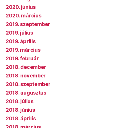
2020. június
2020. március
2019. szeptember
2019. július
2019. április
2019. március
2019. február
2018. december
2018. november
2018. szeptember
2018. augusztus
2018. július
2018. június
2018. április
2018. március