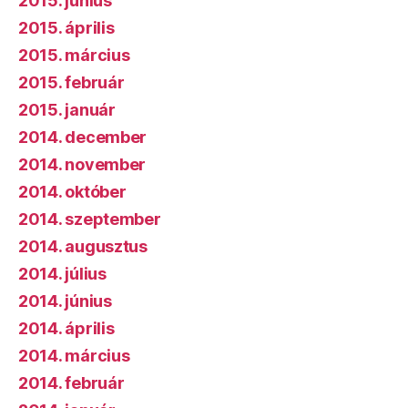
2015. június
2015. április
2015. március
2015. február
2015. január
2014. december
2014. november
2014. október
2014. szeptember
2014. augusztus
2014. július
2014. június
2014. április
2014. március
2014. február