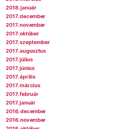
2018. január
2017. december
2017. november
2017. október
2017. szeptember
2017. augusztus
2017. július
2017. június
2017. április
2017. március
2017. február
2017. január
2016. december
2016. november
2016. október