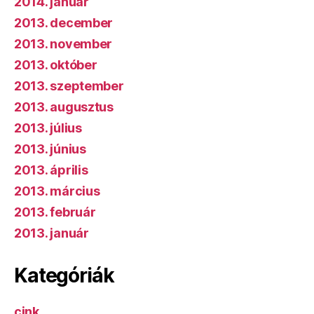
2014. január
2013. december
2013. november
2013. október
2013. szeptember
2013. augusztus
2013. július
2013. június
2013. április
2013. március
2013. február
2013. január
Kategóriák
cink