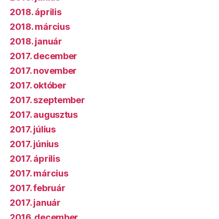
2018. április
2018. március
2018. január
2017. december
2017. november
2017. október
2017. szeptember
2017. augusztus
2017. július
2017. június
2017. április
2017. március
2017. február
2017. január
2016. december