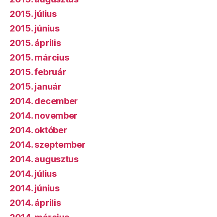
2015. július
2015. június
2015. április
2015. március
2015. február
2015. január
2014. december
2014. november
2014. október
2014. szeptember
2014. augusztus
2014. július
2014. június
2014. április