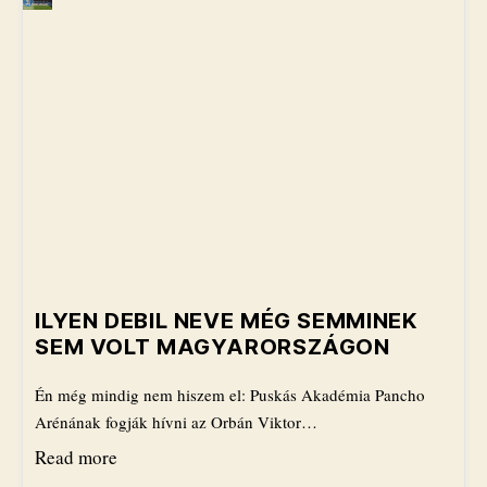
​ILYEN DEBIL NEVE MÉG SEMMINEK
SEM VOLT MAGYARORSZÁGON
Én még mindig nem hiszem el: Puskás Akadémia Pancho
Arénának fogják hívni az Orbán Viktor…
Read more