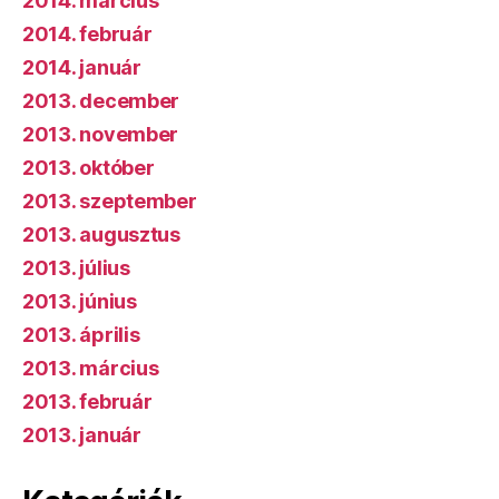
2014. március
2014. február
2014. január
2013. december
2013. november
2013. október
2013. szeptember
2013. augusztus
2013. július
2013. június
2013. április
2013. március
2013. február
2013. január