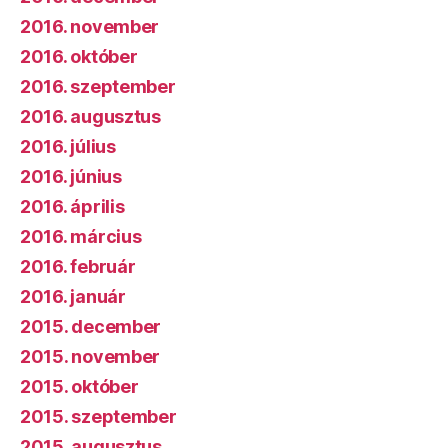
2016. november
2016. október
2016. szeptember
2016. augusztus
2016. július
2016. június
2016. április
2016. március
2016. február
2016. január
2015. december
2015. november
2015. október
2015. szeptember
2015. augusztus