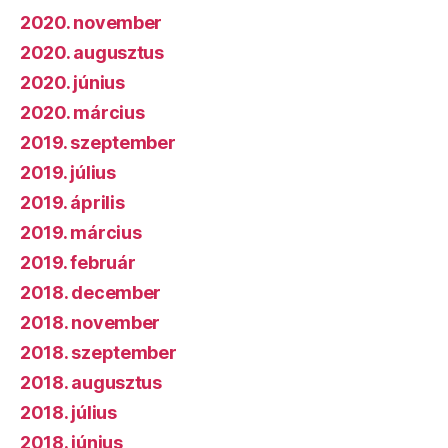
2020. november
2020. augusztus
2020. június
2020. március
2019. szeptember
2019. július
2019. április
2019. március
2019. február
2018. december
2018. november
2018. szeptember
2018. augusztus
2018. július
2018. június