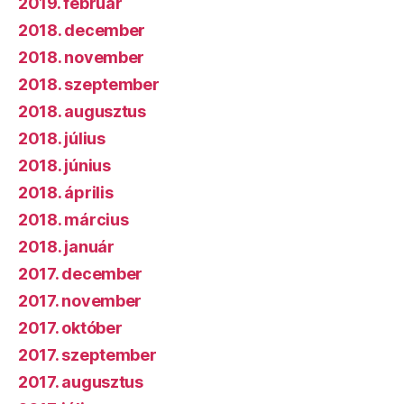
2019. február
2018. december
2018. november
2018. szeptember
2018. augusztus
2018. július
2018. június
2018. április
2018. március
2018. január
2017. december
2017. november
2017. október
2017. szeptember
2017. augusztus