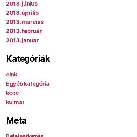
2013. június
2013. április
2013. március
2013. február
2013. január
Kategóriák
cink
Egyéb kategória
konc
kulmar
Meta
Bejelentkezés