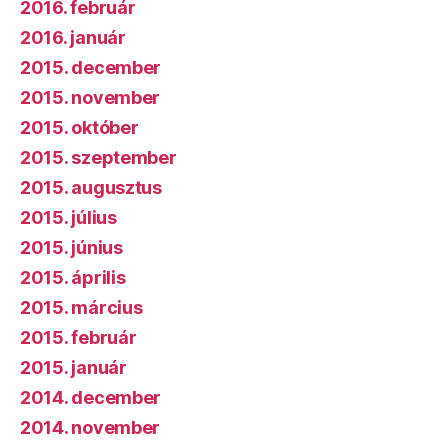
2016. február
2016. január
2015. december
2015. november
2015. október
2015. szeptember
2015. augusztus
2015. július
2015. június
2015. április
2015. március
2015. február
2015. január
2014. december
2014. november