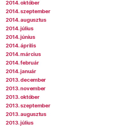
2014. október
2014. szeptember
2014. augusztus
2014. július
2014. június
2014. április
2014. március
2014. február
2014. január
2013. december
2013. november
2013. október
2013. szeptember
2013. augusztus
2013. július