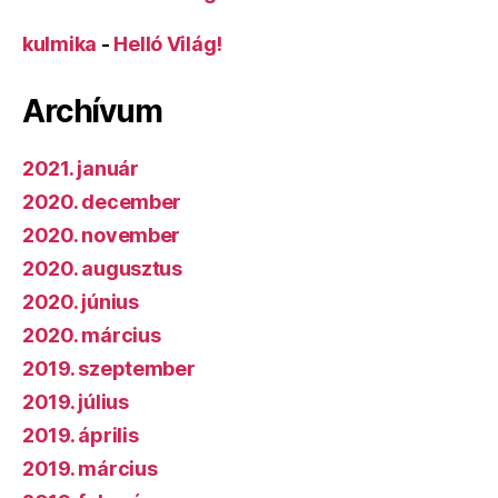
kulmika
-
Helló Világ!
Archívum
2021. január
2020. december
2020. november
2020. augusztus
2020. június
2020. március
2019. szeptember
2019. július
2019. április
2019. március