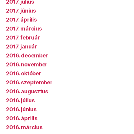
2017. július
2017. június
2017. április
2017. március
2017. február
2017. január
2016. december
2016. november
2016. október
2016. szeptember
2016. augusztus
2016. július
2016. június
2016. április
2016. március