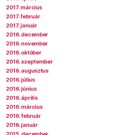
2017. március
2017. február
2017. január
2016. december
2016. november
2016. október
2016. szeptember
2016. augusztus
2016. július
2016. június
2016. április
2016. március
2016. február
2016. január
2015. december