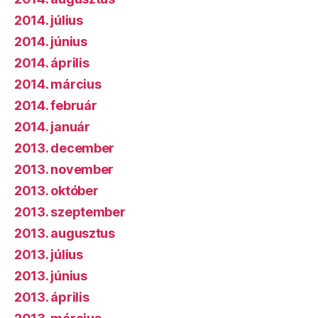
2014. július
2014. június
2014. április
2014. március
2014. február
2014. január
2013. december
2013. november
2013. október
2013. szeptember
2013. augusztus
2013. július
2013. június
2013. április