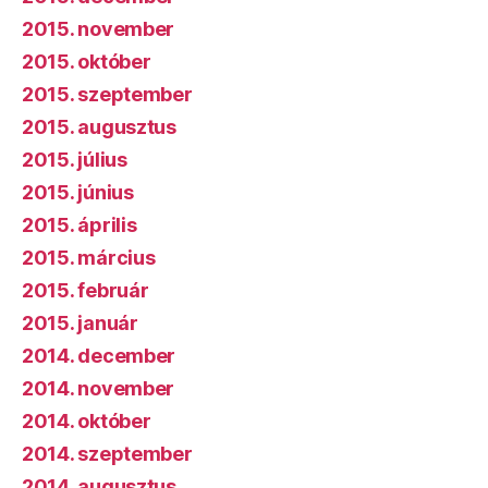
2015. november
2015. október
2015. szeptember
2015. augusztus
2015. július
2015. június
2015. április
2015. március
2015. február
2015. január
2014. december
2014. november
2014. október
2014. szeptember
2014. augusztus