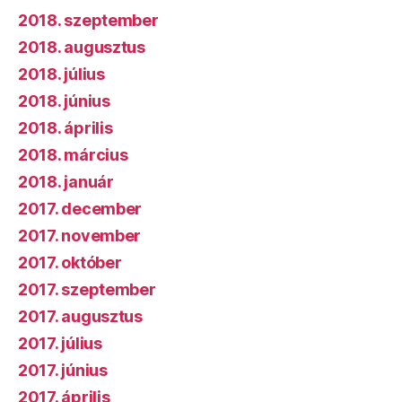
2018. szeptember
2018. augusztus
2018. július
2018. június
2018. április
2018. március
2018. január
2017. december
2017. november
2017. október
2017. szeptember
2017. augusztus
2017. július
2017. június
2017. április