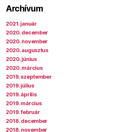
Archívum
2021. január
2020. december
2020. november
2020. augusztus
2020. június
2020. március
2019. szeptember
2019. július
2019. április
2019. március
2019. február
2018. december
2018. november