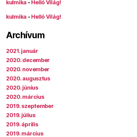
kulmika
-
Helló Világ!
kulmika
-
Helló Világ!
Archívum
2021. január
2020. december
2020. november
2020. augusztus
2020. június
2020. március
2019. szeptember
2019. július
2019. április
2019. március