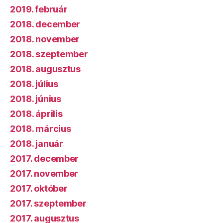
2019. február
2018. december
2018. november
2018. szeptember
2018. augusztus
2018. július
2018. június
2018. április
2018. március
2018. január
2017. december
2017. november
2017. október
2017. szeptember
2017. augusztus