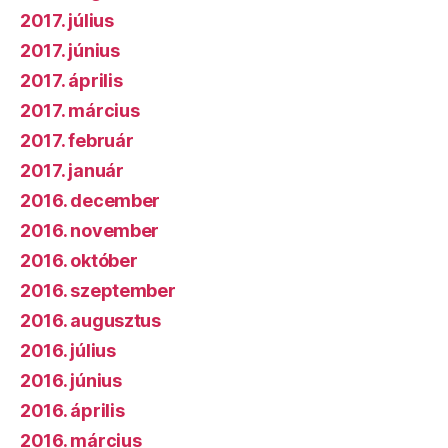
2017. július
2017. június
2017. április
2017. március
2017. február
2017. január
2016. december
2016. november
2016. október
2016. szeptember
2016. augusztus
2016. július
2016. június
2016. április
2016. március