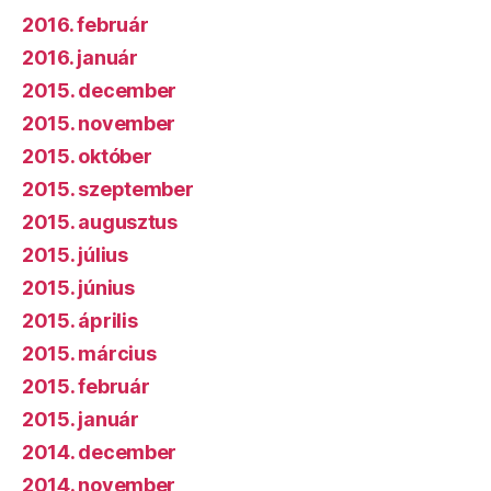
2016. február
2016. január
2015. december
2015. november
2015. október
2015. szeptember
2015. augusztus
2015. július
2015. június
2015. április
2015. március
2015. február
2015. január
2014. december
2014. november