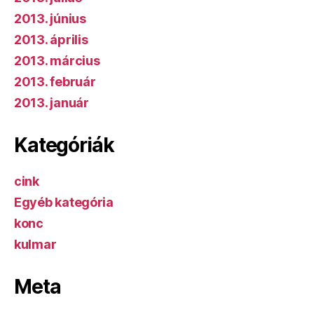
2013. június
2013. április
2013. március
2013. február
2013. január
Kategóriák
cink
Egyéb kategória
konc
kulmar
Meta