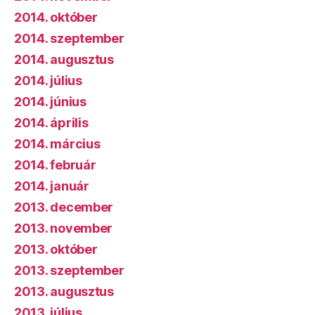
2014. október
2014. szeptember
2014. augusztus
2014. július
2014. június
2014. április
2014. március
2014. február
2014. január
2013. december
2013. november
2013. október
2013. szeptember
2013. augusztus
2013. július