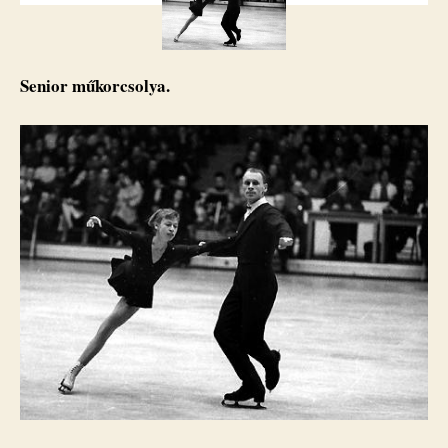
Senior műkorcsolya.