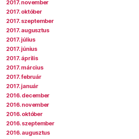
2017. november
2017. október
2017. szeptember
2017. augusztus
2017. július
2017. június
2017. április
2017. március
2017. február
2017. január
2016. december
2016. november
2016. október
2016. szeptember
2016. augusztus