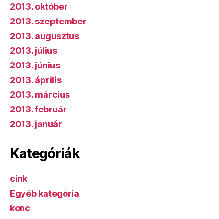
2013. október
2013. szeptember
2013. augusztus
2013. július
2013. június
2013. április
2013. március
2013. február
2013. január
Kategóriák
cink
Egyéb kategória
konc