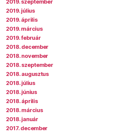
2019. szeptember
2019. július
2019. április
2019. március
2019. február
2018. december
2018. november
2018. szeptember
2018. augusztus
2018. július
2018. június
2018. április
2018. március
2018. január
2017. december