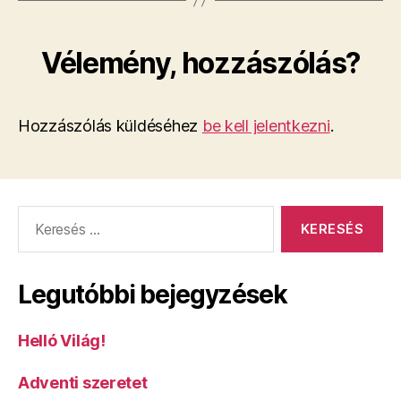
Vélemény, hozzászólás?
Hozzászólás küldéséhez
be kell jelentkezni
.
Keresés:
Legutóbbi bejegyzések
Helló Világ!
Adventi szeretet