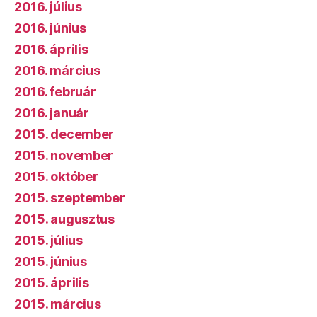
2016. július
2016. június
2016. április
2016. március
2016. február
2016. január
2015. december
2015. november
2015. október
2015. szeptember
2015. augusztus
2015. július
2015. június
2015. április
2015. március