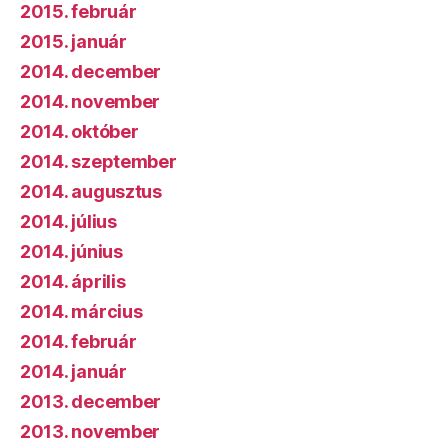
2015. február
2015. január
2014. december
2014. november
2014. október
2014. szeptember
2014. augusztus
2014. július
2014. június
2014. április
2014. március
2014. február
2014. január
2013. december
2013. november