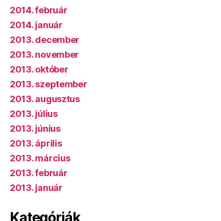
2014. február
2014. január
2013. december
2013. november
2013. október
2013. szeptember
2013. augusztus
2013. július
2013. június
2013. április
2013. március
2013. február
2013. január
Kategóriák