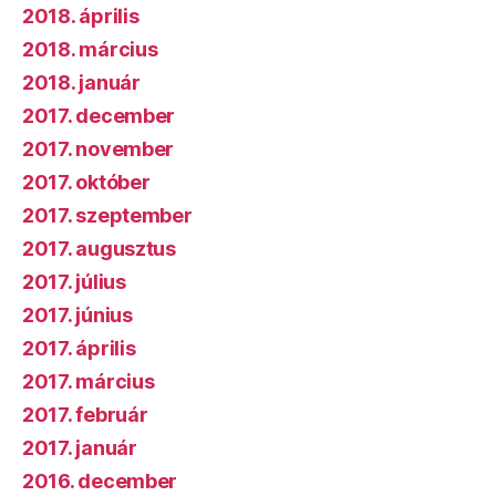
2018. április
2018. március
2018. január
2017. december
2017. november
2017. október
2017. szeptember
2017. augusztus
2017. július
2017. június
2017. április
2017. március
2017. február
2017. január
2016. december