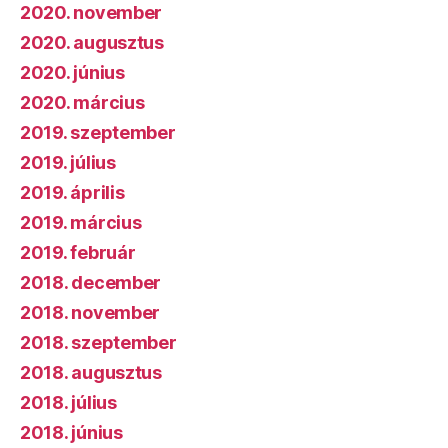
2020. november
2020. augusztus
2020. június
2020. március
2019. szeptember
2019. július
2019. április
2019. március
2019. február
2018. december
2018. november
2018. szeptember
2018. augusztus
2018. július
2018. június