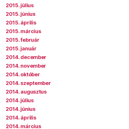
2015. július
2015. június
2015. április
2015. március
2015. február
2015. január
2014. december
2014. november
2014. október
2014. szeptember
2014. augusztus
2014. július
2014. június
2014. április
2014. március