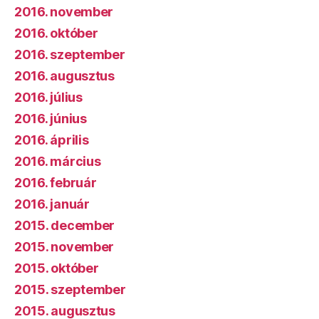
2016. november
2016. október
2016. szeptember
2016. augusztus
2016. július
2016. június
2016. április
2016. március
2016. február
2016. január
2015. december
2015. november
2015. október
2015. szeptember
2015. augusztus