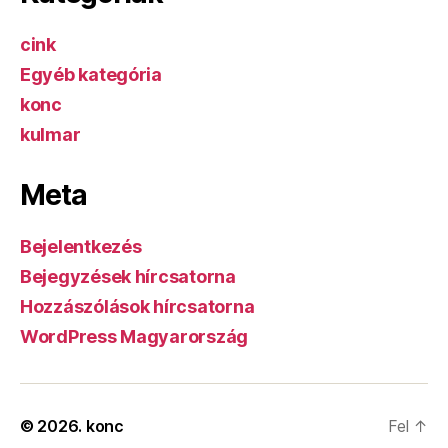
cink
Egyéb kategória
konc
kulmar
Meta
Bejelentkezés
Bejegyzések hírcsatorna
Hozzászólások hírcsatorna
WordPress Magyarország
© 2026.
konc
Fel
↑