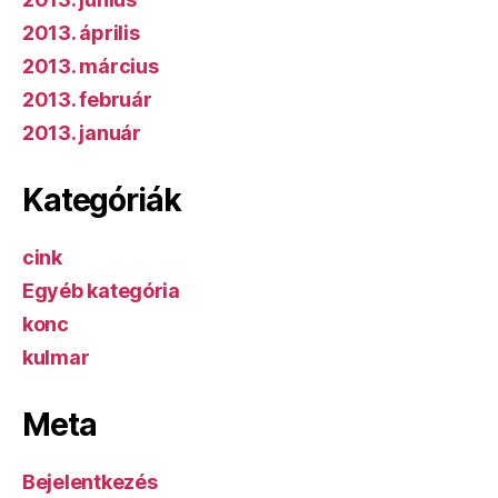
2013. április
2013. március
2013. február
2013. január
Kategóriák
cink
Egyéb kategória
konc
kulmar
Meta
Bejelentkezés