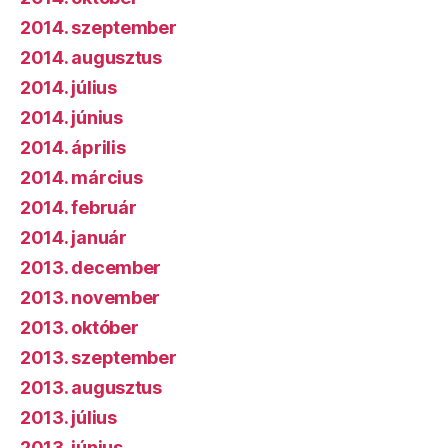
2014. szeptember
2014. augusztus
2014. július
2014. június
2014. április
2014. március
2014. február
2014. január
2013. december
2013. november
2013. október
2013. szeptember
2013. augusztus
2013. július
2013. június