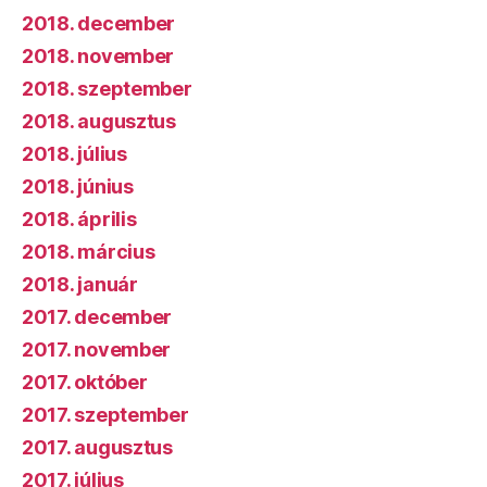
2018. december
2018. november
2018. szeptember
2018. augusztus
2018. július
2018. június
2018. április
2018. március
2018. január
2017. december
2017. november
2017. október
2017. szeptember
2017. augusztus
2017. július