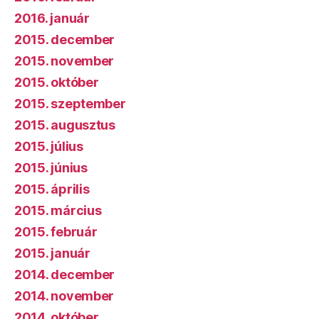
2016. január
2015. december
2015. november
2015. október
2015. szeptember
2015. augusztus
2015. július
2015. június
2015. április
2015. március
2015. február
2015. január
2014. december
2014. november
2014. október