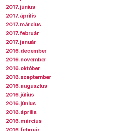
2017. június
2017. április
2017. március
2017. február
2017. január
2016. december
2016. november
2016. október
2016. szeptember
2016. augusztus
2016. július
2016. június
2016. április
2016. március
2016. február