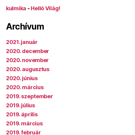
kulmika
-
Helló Világ!
Archívum
2021. január
2020. december
2020. november
2020. augusztus
2020. június
2020. március
2019. szeptember
2019. július
2019. április
2019. március
2019. február