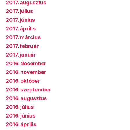
2017. augusztus
2017. július
2017. június
2017. április
2017. március
2017. február
2017. január
2016. december
2016. november
2016. október
2016. szeptember
2016. augusztus
2016. július
2016. június
2016. április