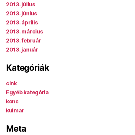
2013. július
2013. június
2013. április
2013. március
2013. február
2013. január
Kategóriák
cink
Egyéb kategória
konc
kulmar
Meta