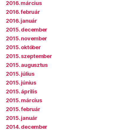
2016. március
2016. február
2016. január
2015. december
2015. november
2015. október
2015. szeptember
2015. augusztus
2015. július
2015. június
2015. április
2015. március
2015. február
2015. január
2014. december