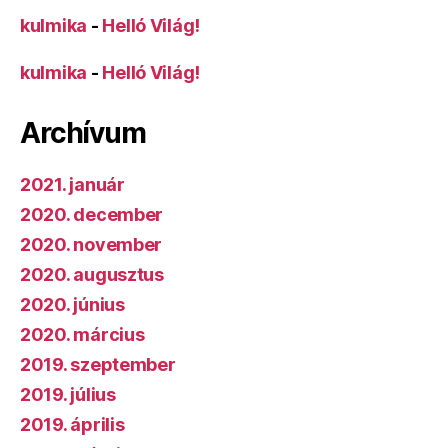
kulmika
-
Helló Világ!
kulmika
-
Helló Világ!
Archívum
2021. január
2020. december
2020. november
2020. augusztus
2020. június
2020. március
2019. szeptember
2019. július
2019. április