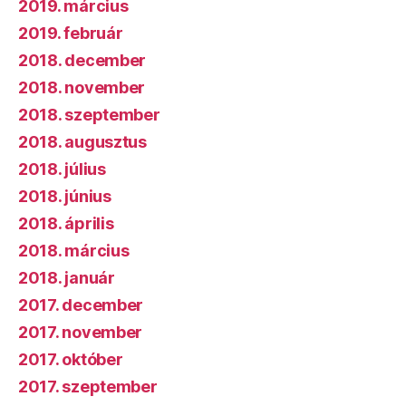
2019. március
2019. február
2018. december
2018. november
2018. szeptember
2018. augusztus
2018. július
2018. június
2018. április
2018. március
2018. január
2017. december
2017. november
2017. október
2017. szeptember