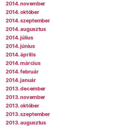
2014. november
2014. október
2014. szeptember
2014. augusztus
2014. július
2014. június
2014. április
2014. március
2014. február
2014. január
2013. december
2013. november
2013. október
2013. szeptember
2013. augusztus