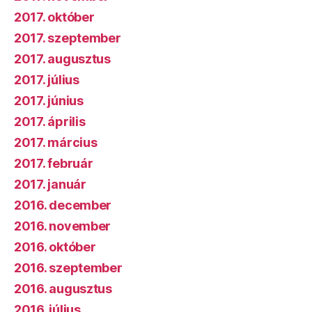
2017. október
2017. szeptember
2017. augusztus
2017. július
2017. június
2017. április
2017. március
2017. február
2017. január
2016. december
2016. november
2016. október
2016. szeptember
2016. augusztus
2016. július