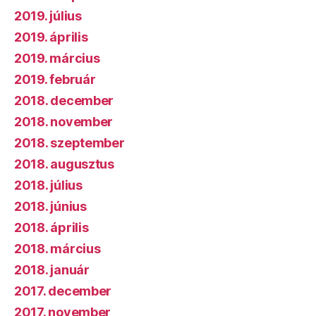
2019. július
2019. április
2019. március
2019. február
2018. december
2018. november
2018. szeptember
2018. augusztus
2018. július
2018. június
2018. április
2018. március
2018. január
2017. december
2017. november