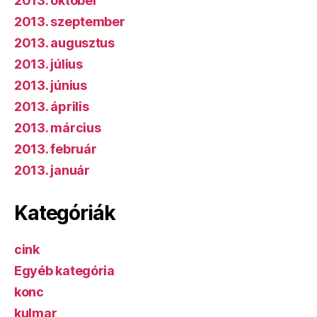
2013. október
2013. szeptember
2013. augusztus
2013. július
2013. június
2013. április
2013. március
2013. február
2013. január
Kategóriák
cink
Egyéb kategória
konc
kulmar