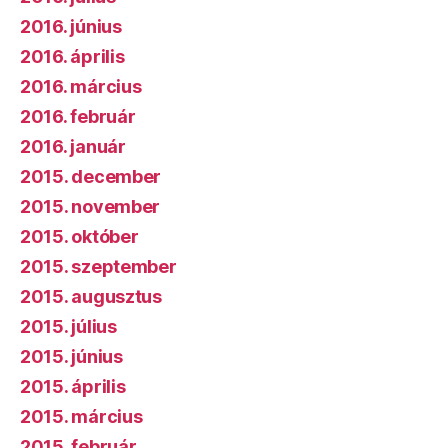
2016. június
2016. április
2016. március
2016. február
2016. január
2015. december
2015. november
2015. október
2015. szeptember
2015. augusztus
2015. július
2015. június
2015. április
2015. március
2015. február