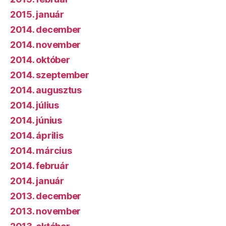
2015. január
2014. december
2014. november
2014. október
2014. szeptember
2014. augusztus
2014. július
2014. június
2014. április
2014. március
2014. február
2014. január
2013. december
2013. november