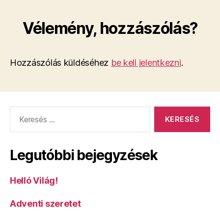
Vélemény, hozzászólás?
Hozzászólás küldéséhez
be kell jelentkezni
.
Keresés:
Legutóbbi bejegyzések
Helló Világ!
Adventi szeretet