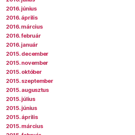
2016. június
2016. április
2016. március
2016. február
2016. január
2015. december
2015. november
2015. október
2015. szeptember
2015. augusztus
2015. július
2015. június
2015. április
2015. március