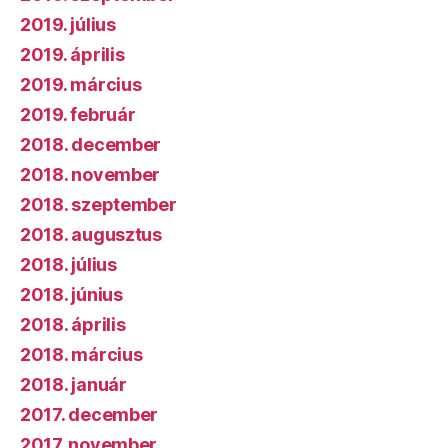
2019. július
2019. április
2019. március
2019. február
2018. december
2018. november
2018. szeptember
2018. augusztus
2018. július
2018. június
2018. április
2018. március
2018. január
2017. december
2017. november