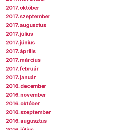
2017. október
2017. szeptember
2017. augusztus
2017. július
2017. június
2017. április
2017. március
2017. február
2017. január
2016. december
2016. november
2016. október
2016. szeptember
2016. augusztus
2016. július