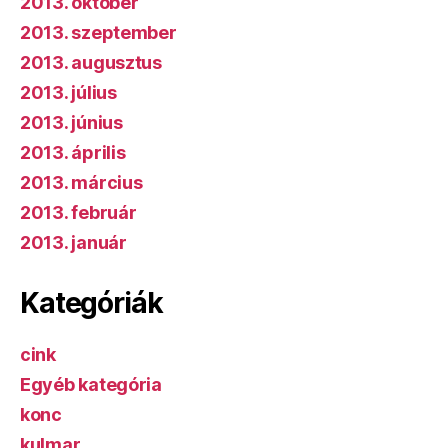
2013. október
2013. szeptember
2013. augusztus
2013. július
2013. június
2013. április
2013. március
2013. február
2013. január
Kategóriák
cink
Egyéb kategória
konc
kulmar