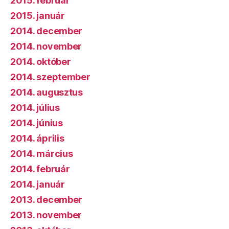
2015. február
2015. január
2014. december
2014. november
2014. október
2014. szeptember
2014. augusztus
2014. július
2014. június
2014. április
2014. március
2014. február
2014. január
2013. december
2013. november