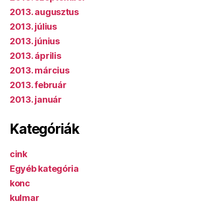
2013. augusztus
2013. július
2013. június
2013. április
2013. március
2013. február
2013. január
Kategóriák
cink
Egyéb kategória
konc
kulmar