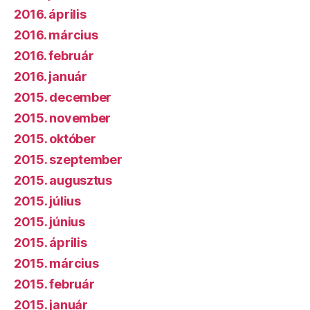
2016. április
2016. március
2016. február
2016. január
2015. december
2015. november
2015. október
2015. szeptember
2015. augusztus
2015. július
2015. június
2015. április
2015. március
2015. február
2015. január