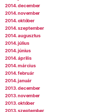
2014. december
2014. november
2014. október
2014. szeptember
2014. augusztus
2014. július
2014. június
2014. április
2014. március
2014. február
2014. január
2013. december
2013. november
2013. október
2013. szeptember