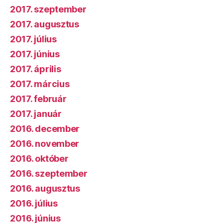
2017. szeptember
2017. augusztus
2017. július
2017. június
2017. április
2017. március
2017. február
2017. január
2016. december
2016. november
2016. október
2016. szeptember
2016. augusztus
2016. július
2016. június