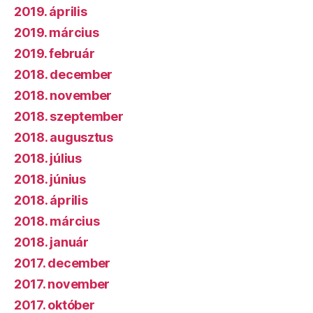
2019. április
2019. március
2019. február
2018. december
2018. november
2018. szeptember
2018. augusztus
2018. július
2018. június
2018. április
2018. március
2018. január
2017. december
2017. november
2017. október