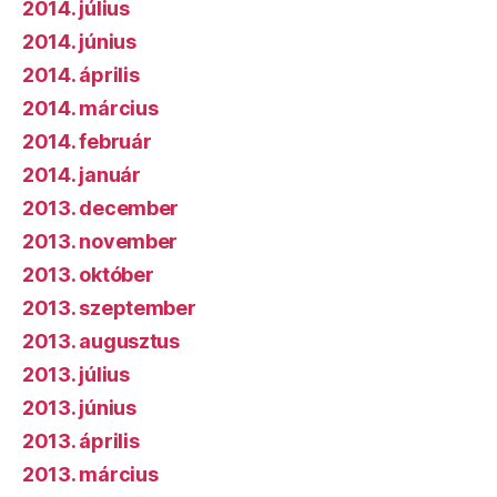
2014. július
2014. június
2014. április
2014. március
2014. február
2014. január
2013. december
2013. november
2013. október
2013. szeptember
2013. augusztus
2013. július
2013. június
2013. április
2013. március