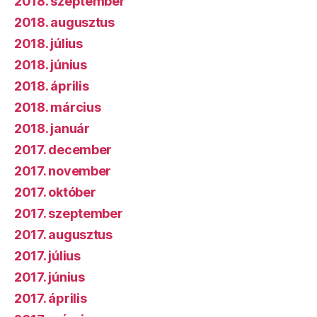
2018. szeptember
2018. augusztus
2018. július
2018. június
2018. április
2018. március
2018. január
2017. december
2017. november
2017. október
2017. szeptember
2017. augusztus
2017. július
2017. június
2017. április