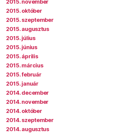
2015. november
2015. október
2015. szeptember
2015. augusztus
2015. július
2015. június
2015. április
2015. március
2015. február
2015. január
2014. december
2014. november
2014. október
2014. szeptember
2014. augusztus