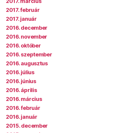
2017. március
2017. február
2017. január
2016. december
2016. november
2016. október
2016. szeptember
2016. augusztus
2016. július
2016. június
2016. április
2016. március
2016. február
2016. január
2015. december