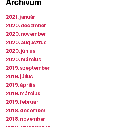
Archívum
2021. január
2020. december
2020. november
2020. augusztus
2020. június
2020. március
2019. szeptember
2019. július
2019. április
2019. március
2019. február
2018. december
2018. november